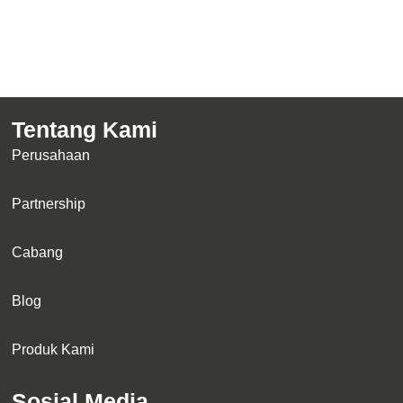
Tentang Kami
Perusahaan
Partnership
Cabang
Blog
Produk Kami
Sosial Media