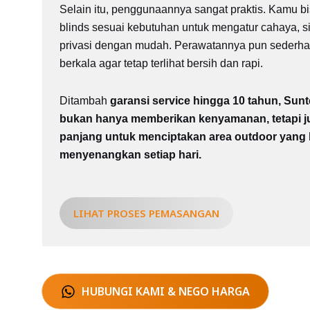
Selain itu, penggunaannya sangat praktis.
Kamu bi
blinds sesuai kebutuhan untuk mengatur cahaya, sir
privasi dengan mudah.
Perawatannya pun sederhan
berkala agar tetap terlihat bersih dan rapi.
Ditambah
garansi service hingga 10 tahun, Sunte
bukan hanya memberikan kenyamanan, tetapi ju
panjang untuk menciptakan area outdoor yang
menyenangkan setiap hari.
LIHAT PROSES PEMASANGAN
HUBUNGI KAMI & NEGO HARGA