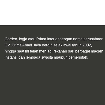
Gorden Jogja atau Prima Interior dengan nama perusahaan
CV. Prima Abadi Jaya berdiri sejak awal tahun 2002,
hingga saat ini telah menjadi rekanan dari berbagai macam
instansi dan lembaga swasta maupun pemerintah.