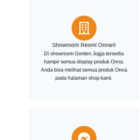
Showroom Resmi Onna®
Di showroom Gorden Jogja tersedia
hampir semua display produk Onna.
Anda bisa melihat semua produk Onna
pada halaman shop kami.