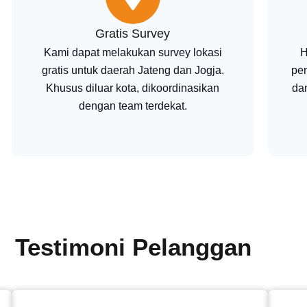
Gratis Survey
Kami dapat melakukan survey lokasi
H
gratis untuk daerah Jateng dan Jogja.
pe
Khusus diluar kota, dikoordinasikan
da
dengan team terdekat.
Testimoni Pelanggan