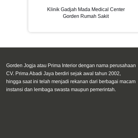
Klinik Gadjah Mada Medical Center
Gorden Rumah Sakit
Gorden Jogja atau Prima Interior dengan nama perusahaan
CV. Prima Abadi Jaya berdiri sejak awal tahun 2002,
hingga saat ini telah menjadi rekanan dari berbagai macam
instansi dan lembaga swasta maupun pemerintah.