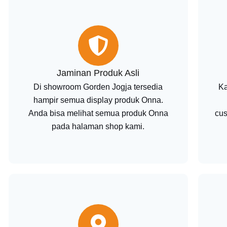
Jaminan Produk Asli
Di showroom Gorden Jogja tersedia
Ka
hampir semua display produk Onna.
Anda bisa melihat semua produk Onna
cus
pada halaman shop kami.