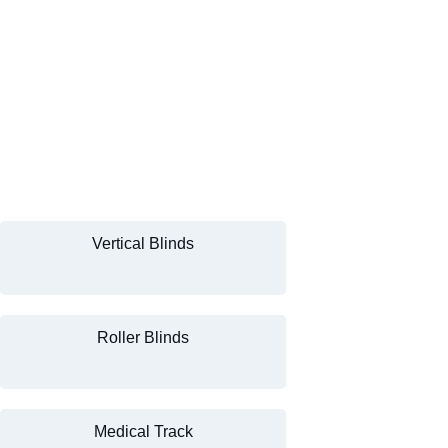
Vertical Blinds
Roller Blinds
Medical Track