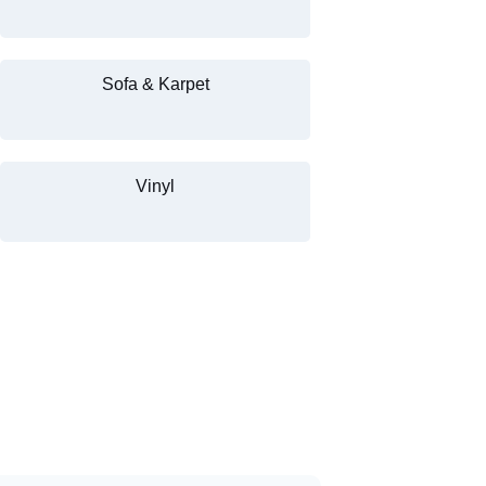
Sofa & Karpet
Vinyl