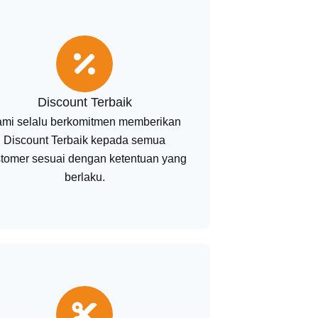
Discount Terbaik
mi selalu berkomitmen memberikan
Discount Terbaik kepada semua
tomer sesuai dengan ketentuan yang
berlaku.