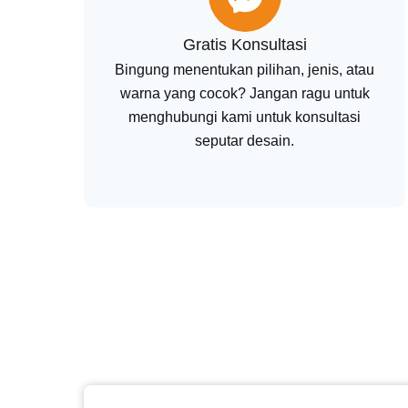
Gratis Konsultasi
Bingung menentukan pilihan, jenis, atau
warna yang cocok? Jangan ragu untuk
menghubungi kami untuk konsultasi
seputar desain.