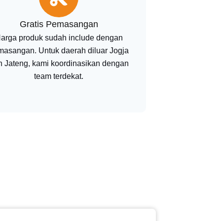
Gratis Pemasangan
arga produk sudah include dengan
masangan. Untuk daerah diluar Jogja
n Jateng, kami koordinasikan dengan
team terdekat.