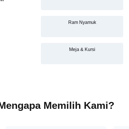
Ram Nyamuk
Meja & Kursi
Mengapa Memilih Kami?