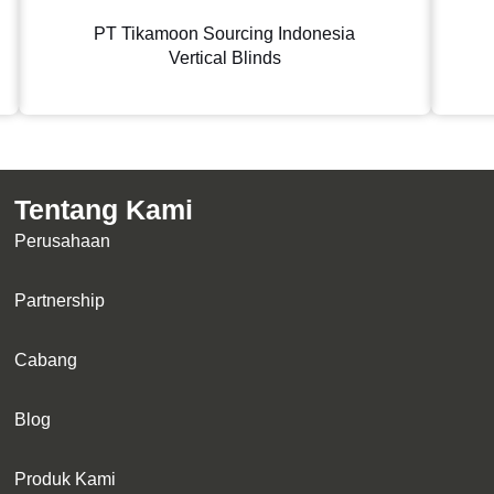
PT Tikamoon Sourcing Indonesia
Vertical Blinds
Tentang Kami
Perusahaan
Partnership
Cabang
Blog
Produk Kami