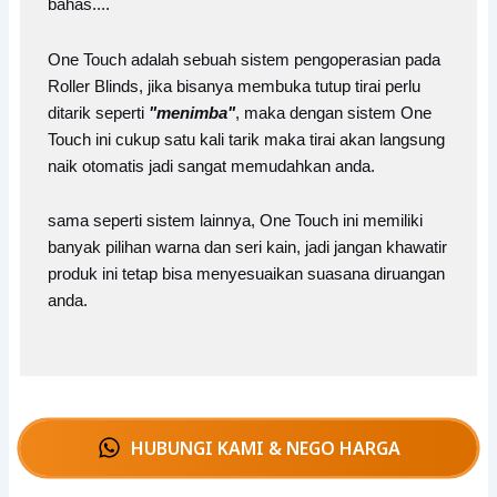
bahas....
One Touch adalah sebuah sistem pengoperasian pada
Roller Blinds, jika bisanya membuka tutup tirai perlu
ditarik seperti
"menimba"
, maka dengan sistem One
Touch ini cukup satu kali tarik maka tirai akan langsung
naik otomatis jadi sangat memudahkan anda.
sama seperti sistem lainnya, One Touch ini memiliki
banyak pilihan warna dan seri kain, jadi jangan khawatir
produk ini tetap bisa menyesuaikan suasana diruangan
anda.
HUBUNGI KAMI & NEGO HARGA