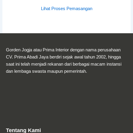
Lihat Proses Pemasangan
Gorden Jogja atau Prima Interior dengan nama perusahaan
CV. Prima Abadi Jaya berdiri sejak awal tahun 2002, hingga
saat ini telah menjadi rekanan dari berbagai macam instansi
dan lembaga swasta maupun pemerintah.
Tentang Kami