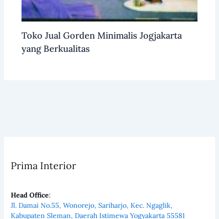
Toko Jual Gorden Minimalis Jogjakarta
yang Berkualitas
Prima Interior
Head Office
:
Jl. Damai No.55, Wonorejo, Sariharjo, Kec. Ngaglik,
Kabupaten Sleman, Daerah Istimewa Yogyakarta 55581