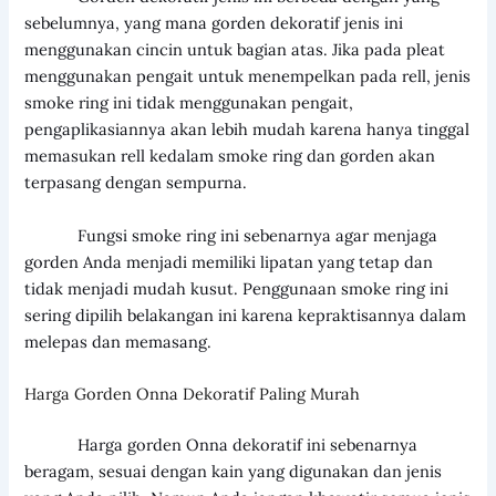
sebelumnya, yang mana gorden dekoratif jenis ini
menggunakan cincin untuk bagian atas. Jika pada pleat
menggunakan pengait untuk menempelkan pada rell, jenis
smoke ring ini tidak menggunakan pengait,
pengaplikasiannya akan lebih mudah karena hanya tinggal
memasukan rell kedalam smoke ring dan gorden akan
terpasang dengan sempurna.
Fungsi smoke ring ini sebenarnya agar menjaga
gorden Anda menjadi memiliki lipatan yang tetap dan
tidak menjadi mudah kusut. Penggunaan smoke ring ini
sering dipilih belakangan ini karena kepraktisannya dalam
melepas dan memasang.
Harga Gorden Onna Dekoratif Paling Murah
Harga gorden Onna dekoratif ini sebenarnya
beragam, sesuai dengan kain yang digunakan dan jenis