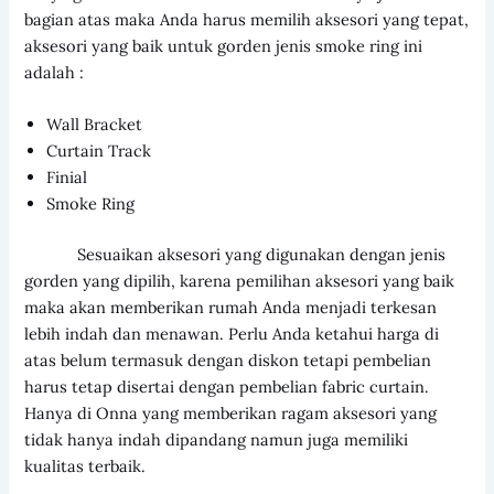
bagian atas maka Anda harus memilih aksesori yang tepat,
aksesori yang baik untuk gorden jenis smoke ring ini
adalah :
Wall Bracket
Curtain Track
Finial
Smoke Ring
Sesuaikan aksesori yang digunakan dengan jenis
gorden yang dipilih, karena pemilihan aksesori yang baik
maka akan memberikan rumah Anda menjadi terkesan
lebih indah dan menawan. Perlu Anda ketahui harga di
atas belum termasuk dengan diskon tetapi pembelian
harus tetap disertai dengan pembelian fabric curtain.
Hanya di Onna yang memberikan ragam aksesori yang
tidak hanya indah dipandang namun juga memiliki
kualitas terbaik.