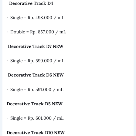
Decorative Track D4
· Single = Rp. 498.000 / mL
· Double = Rp. 857.000 / mL
Decorative Track D7 NEW
· Single = Rp. 599.000 / mL
Decorative Track D6 NEW
· Single = Rp. 591.000 / mL
Decorative Track D5 NEW
· Single = Rp. 601.000 / mL
Decorative Track D10 NEW