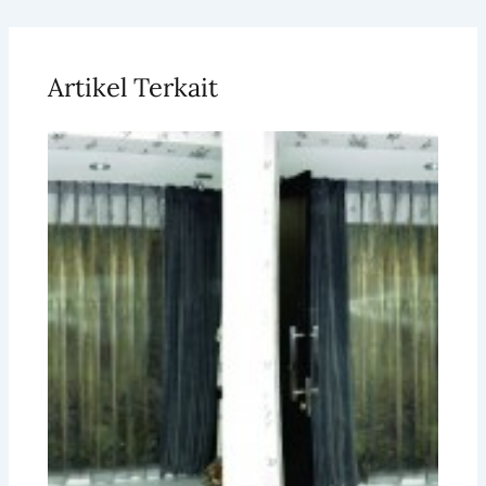
Artikel Terkait