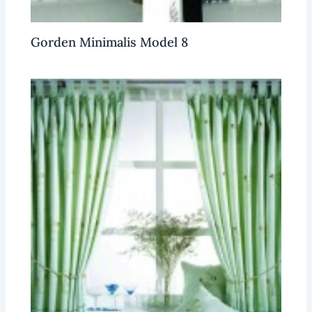
Gorden Minimalis Model 8