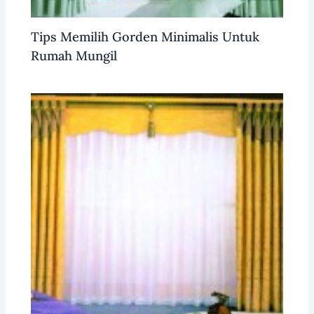
Tips Memilih Gorden Minimalis Untuk
Rumah Mungil