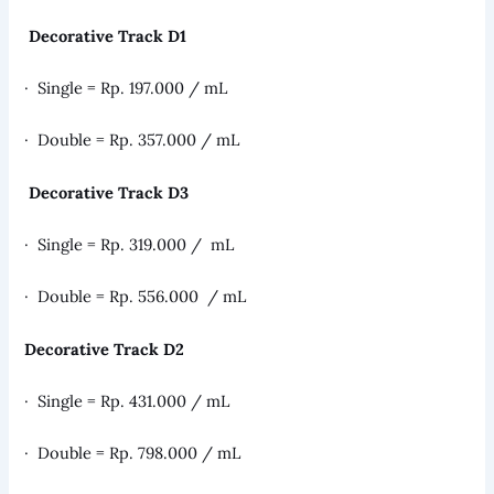
Decorative Track D1
· Single = Rp. 197.000 / mL
· Double = Rp. 357.000 / mL
Decorative Track D3
· Single = Rp. 319.000 / mL
· Double = Rp. 556.000 / mL
Decorative Track D2
· Single = Rp. 431.000 / mL
· Double = Rp. 798.000 / mL