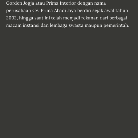
Gorden Jogja atau Prima Interior dengan nama
perusahaan CV. Prima Abadi Jaya berdiri sejak awal tahun
2002, hingga saat ini telah menjadi rekanan dari berbagai
macam instansi dan lembaga swasta maupun pemerintah.