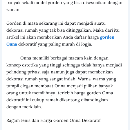
banyak sekali model gorden yang bisa disesuaikan dengan
zaman.
Gorden di masa sekarang ini dapat menjadi suatu
dekorasi rumah yang tak bisa ditinggalkan. Maka dari itu
artikel ini akan memberikan Anda daftar harga
gorden
Onna
dekoratif yang paling murah di Jogja.
Onna memiliki berbagai macam kain dengan
konsep estetika yang tinggi sehingga tidak hanya menjadi
pelindung privasi saja namun juga dapat memberikan
dekorasi rumah yang sangat indah. Warna-warna yang
tampil elegan membuat Onna menjadi pilihan banyak
orang untuk memilihnya, terlebih harga gorden Onna
dekoratif ini cukup ramah dikantong dibandingkan
dengan merk lain.
Ragam Jenis dan Harga Gorden Onna Dekoratif