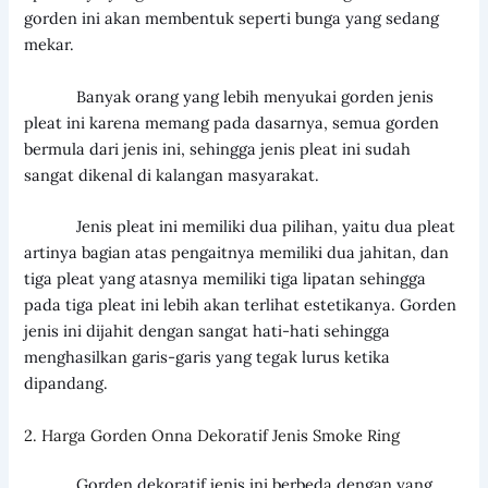
gorden ini akan membentuk seperti bunga yang sedang
mekar.
Banyak orang yang lebih menyukai gorden jenis
pleat ini karena memang pada dasarnya, semua gorden
bermula dari jenis ini, sehingga jenis pleat ini sudah
sangat dikenal di kalangan masyarakat.
Jenis pleat ini memiliki dua pilihan, yaitu dua pleat
artinya bagian atas pengaitnya memiliki dua jahitan, dan
tiga pleat yang atasnya memiliki tiga lipatan sehingga
pada tiga pleat ini lebih akan terlihat estetikanya. Gorden
jenis ini dijahit dengan sangat hati-hati sehingga
menghasilkan garis-garis yang tegak lurus ketika
dipandang.
2. Harga Gorden Onna Dekoratif Jenis Smoke Ring
Gorden dekoratif jenis ini berbeda dengan yang