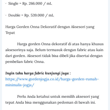
· Single = Rp. 266.000 / mL
· Double = Rp. 539.000 / mL
Harga Gorden Onna Dekoratif dengan Aksesori yang
Tepat
Harga gorden Onna dekoratif di atas hanya khusus
aksesorinya saja. Belum termasuk dengan fabric atau kain
dari gorden. Aksesori tidak bisa dibeli jika disertai dengan
pembelian fabric Onna.
Ingin tahu harga fabric kunjungi juga :
https://www.gordenjogja.co.id/harga-gorden-rumah-
minimalis-jogja/
Perlu Anda ketahui untuk memilih aksesori yang
tepat Anda bisa menggunakan pedoman di bawah ini.