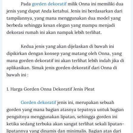
Pada
gorden dekorati
f
milik Onna ini memiliki dua
jenis yang dapat Anda ketahui. Jenis ini berdasarkan dari
tampilannya, yang mana menggunakan dua model yang
berbeda sehingga kesan elegan yang mampu menjadi
dekorasi rumah ini akan nampak lebih terlihat.
Kedua jenis yang akan dijelaskan di bawah ini
dipikirkan dengan konsep yang matang oleh Onna, yang
mana gorden dekoratif ini akan terlihat lebih indah jika di
aplikasikan. Simak jenis gorden dekoratif dari Onna di
bawah ini :
1. Harga Gorden Onna Dekoratif Jenis Pleat
Gorden dekoratif
jenis ini, merupakan sebuah
gorden yang mana bagian atasnya tepatnya untuk bagian
pengaitnya menggunakan lipatan, sehingga gorden ini
ketika sedang terbuka akan sangat terlihat sekali lipatan-
lipatannya yang dinamis dan minimalis. Bagian atas dari