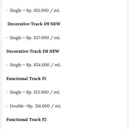
· Single = Rp. 613.000 / mL
Decorative Track D9 NEW
· Single = Rp. 637.000 / mL
Decorative Track D8 NEW
· Single = Rp. 654.000 / mL
Functional Track F1
· Single = Rp. 153.000 / mL
· Double =Rp. 314.000 / mL
Functional Track F2