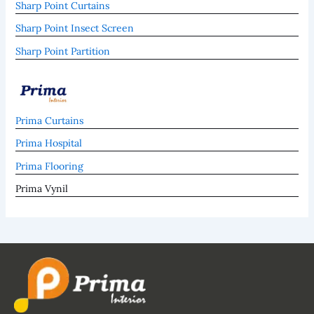
Sharp Point Curtains
Sharp Point Insect Screen
Sharp Point Partition
Prima Curtains
Prima Hospital
Prima Flooring
Prima Vynil