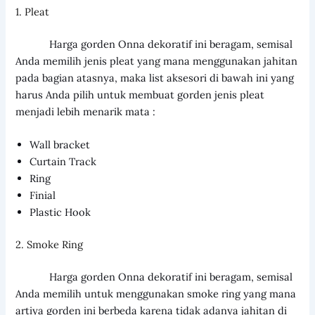
1. Pleat
Harga gorden Onna dekoratif ini beragam, semisal
Anda memilih jenis pleat yang mana menggunakan jahitan
pada bagian atasnya, maka list aksesori di bawah ini yang
harus Anda pilih untuk membuat gorden jenis pleat
menjadi lebih menarik mata :
Wall bracket
Curtain Track
Ring
Finial
Plastic Hook
2. Smoke Ring
Harga gorden Onna dekoratif ini beragam, semisal
Anda memilih untuk menggunakan smoke ring yang mana
artiya gorden ini berbeda karena tidak adanya jahitan di