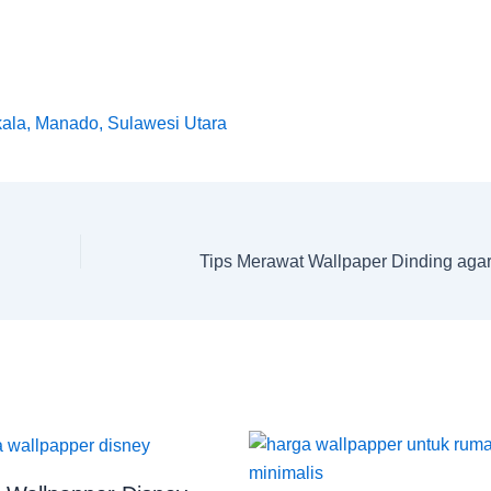
kala, Manado, Sulawesi Utara