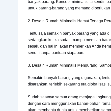
banyak barang. Konsep minimalis itu sendiri
untuk barang-barang yang memang diperlukan 
2. Desain Rumah Minimalis Hemat Tenaga Pe
Tentu saja semakin banyak barang yang ada d
sedangkan ketika sudah mampu memilah barang
sesak, dan hal ini akan memberikan Anda hem
sendiri tanpa bantuan siapapun.
3. Desain Rumah Minimalis Mengurangi Samp
Semakin banyak barang yang digunakan, tentu 
disarankan, terlebih sekarang era globalisasi
Sudah saatnya semua orang menjaga lingkung
dengan cara menggunakan bahan-bahan ramah 
akan membantu dunia untuk memberikan sampa