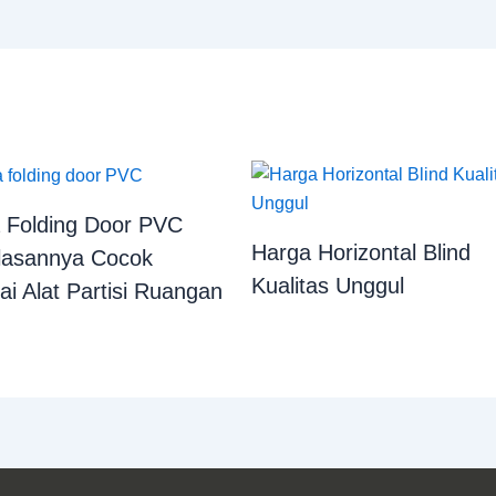
 Folding Door PVC
Harga Horizontal Blind
lasannya Cocok
Kualitas Unggul
ai Alat Partisi Ruangan