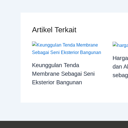
Artikel Terkait
Harga
Keunggulan Tenda
dan A
Membrane Sebagai Seni
sebag
Eksterior Bangunan