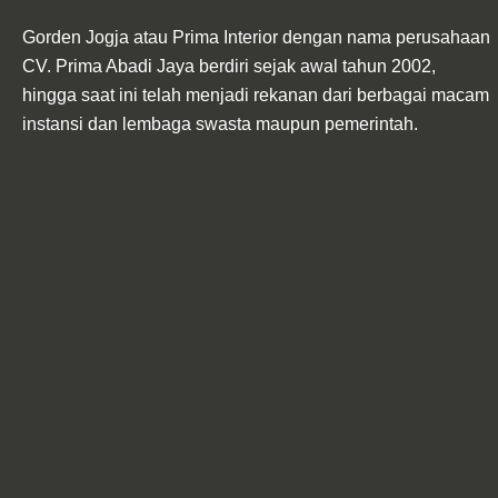
Gorden Jogja atau Prima Interior dengan nama perusahaan
CV. Prima Abadi Jaya berdiri sejak awal tahun 2002,
hingga saat ini telah menjadi rekanan dari berbagai macam
instansi dan lembaga swasta maupun pemerintah.