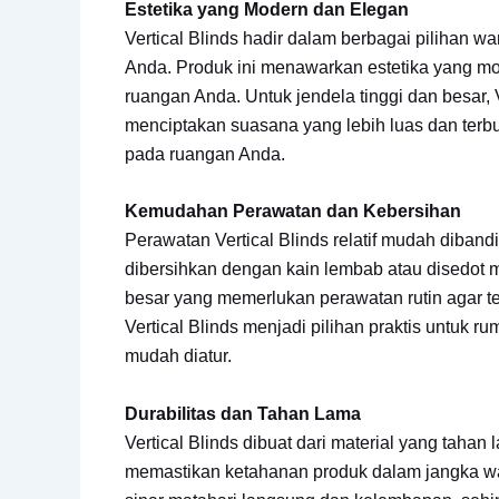
Estetika yang Modern dan Elegan
Vertical Blinds hadir dalam berbagai pilihan w
Anda. Produk ini menawarkan estetika yang mo
ruangan Anda. Untuk jendela tinggi dan besar, 
menciptakan suasana yang lebih luas dan ter
pada ruangan Anda.
Kemudahan Perawatan dan Kebersihan
Perawatan Vertical Blinds relatif mudah dibandi
dibersihkan dengan kain lembab atau disedot 
besar yang memerlukan perawatan rutin agar te
Vertical Blinds menjadi pilihan praktis untuk
mudah diatur.
Durabilitas dan Tahan Lama
Vertical Blinds dibuat dari material yang tahan
memastikan ketahanan produk dalam jangka wak