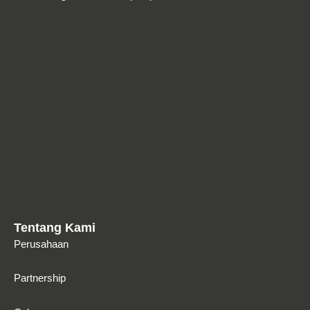
Tentang Kami
Perusahaan
Partnership