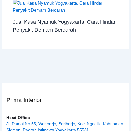
Jual Kasa Nyamuk Yogyakarta, Cara Hindari
Penyakit Demam Berdarah
Prima Interior
Head Office
:
Jl. Damai No.55, Wonorejo, Sariharjo, Kec. Ngaglik, Kabupaten
Sleman, Daerah Istimewa Yogyakarta 55581