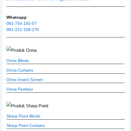
Whatsapp
:
081-754-192-07
081-221-158-270
Onna Blinds
Onna Curtains
Onna Insect Screen
Onna Partition
Sharp Point Blinds
Sharp Point Curtains