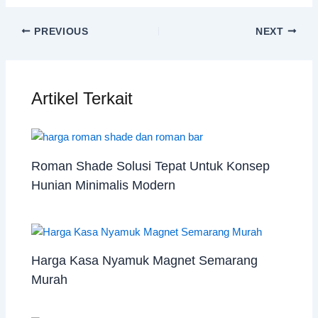
PREVIOUS
NEXT
Artikel Terkait
Roman Shade Solusi Tepat Untuk Konsep
Hunian Minimalis Modern
Harga Kasa Nyamuk Magnet Semarang
Murah