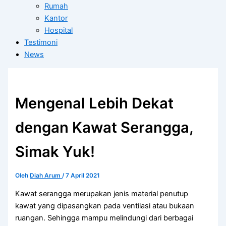
Rumah
Kantor
Hospital
Testimoni
News
Mengenal Lebih Dekat
dengan Kawat Serangga,
Simak Yuk!
Oleh
Diah Arum
/
7 April 2021
Kawat serangga merupakan jenis material penutup
kawat yang dipasangkan pada ventilasi atau bukaan
ruangan. Sehingga mampu melindungi dari berbagai