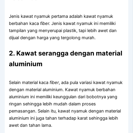
Jenis kawat nyamuk pertama adalah kawat nyamuk
berbahan kaca
fiber.
Jenis kawat nyamuk ini memiliki
tampilan yang menyerupai plastik, tapi lebih awet dan
dijual dengan harga yang tergolong murah.
2. Kawat serangga dengan material
aluminium
Selain material kaca
fiber
, ada pula variasi kawat nyamuk
dengan material aluminium. Kawat nyamuk berbahan
aluminium ini memiliki keunggulan dari bobotnya yang
ringan sehingga lebih mudah dalam proses
pemasangan. Selain itu, kawat nyamuk dengan material
aluminium ini juga tahan terhadap karat sehingga lebih
awet dan tahan lama.