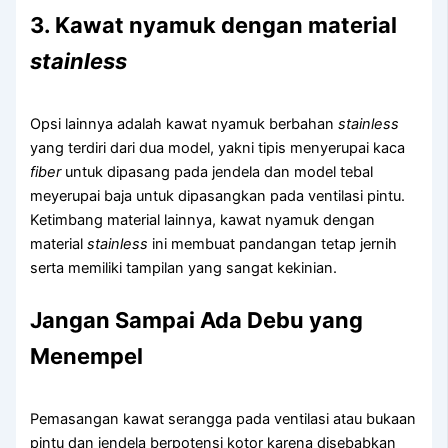
3. Kawat nyamuk dengan material
stainless
Opsi lainnya adalah kawat nyamuk berbahan
stainless
yang terdiri dari dua model, yakni tipis menyerupai kaca
fiber
untuk dipasang pada jendela dan model tebal
meyerupai baja untuk dipasangkan pada ventilasi pintu.
Ketimbang material lainnya, kawat nyamuk dengan
material
stainless
ini membuat pandangan tetap jernih
serta memiliki tampilan yang sangat kekinian.
Jangan Sampai Ada Debu yang
Menempel
Pemasangan kawat serangga pada ventilasi atau bukaan
pintu dan jendela berpotensi kotor karena disebabkan