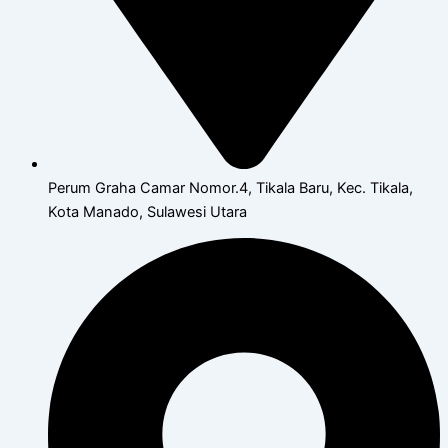
Perum Graha Camar Nomor.4, Tikala Baru, Kec. Tikala,
Kota Manado, Sulawesi Utara