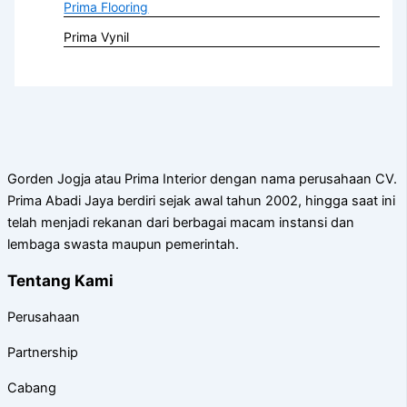
Prima Flooring
Prima Vynil
Gorden Jogja atau Prima Interior dengan nama perusahaan CV.
Prima Abadi Jaya berdiri sejak awal tahun 2002, hingga saat ini
telah menjadi rekanan dari berbagai macam instansi dan
lembaga swasta maupun pemerintah.
Tentang Kami
Perusahaan
Partnership
Cabang