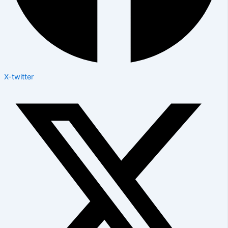
X-twitter