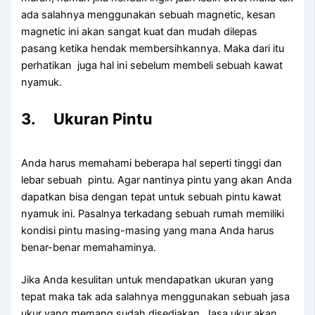
ada salahnya menggunakan sebuah magnetic, kesan
magnetic ini akan sangat kuat dan mudah dilepas
pasang ketika hendak membersihkannya. Maka dari itu
perhatikan juga hal ini sebelum membeli sebuah kawat
nyamuk.
3. Ukuran Pintu
Anda harus memahami beberapa hal seperti tinggi dan
lebar sebuah pintu. Agar nantinya pintu yang akan Anda
dapatkan bisa dengan tepat untuk sebuah pintu kawat
nyamuk ini. Pasalnya terkadang sebuah rumah memiliki
kondisi pintu masing-masing yang mana Anda harus
benar-benar memahaminya.
Jika Anda kesulitan untuk mendapatkan ukuran yang
tepat maka tak ada salahnya menggunakan sebuah jasa
ukur yang memang sudah disediakan. Jasa ukur akan