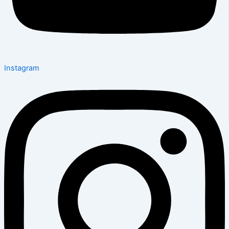
Instagram