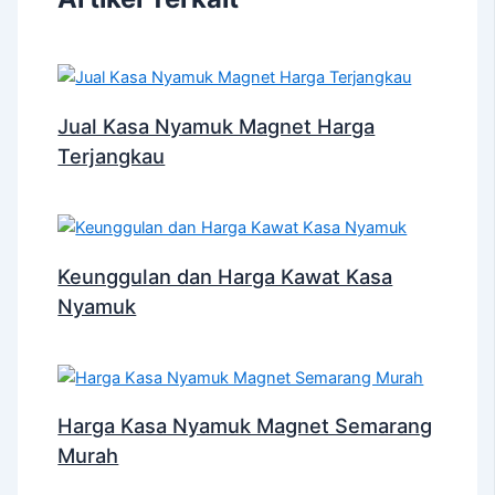
Jual Kasa Nyamuk Magnet Harga
Terjangkau
Keunggulan dan Harga Kawat Kasa
Nyamuk
Harga Kasa Nyamuk Magnet Semarang
Murah