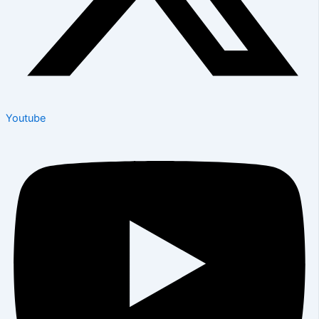
Youtube