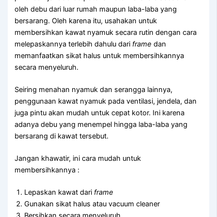
oleh debu dari luar rumah maupun laba-laba yang
bersarang. Oleh karena itu, usahakan untuk
membersihkan kawat nyamuk secara rutin dengan cara
melepaskannya terlebih dahulu dari
frame
dan
memanfaatkan sikat halus untuk membersihkannya
secara menyeluruh.
Seiring menahan nyamuk dan serangga lainnya,
penggunaan kawat nyamuk pada ventilasi, jendela, dan
juga pintu akan mudah untuk cepat kotor. Ini karena
adanya debu yang menempel hingga laba-laba yang
bersarang di kawat tersebut.
Jangan khawatir, ini cara mudah untuk
membersihkannya :
Lepaskan kawat dari
frame
Gunakan sikat halus atau vacuum cleaner
Bersihkan secara menyeluruh