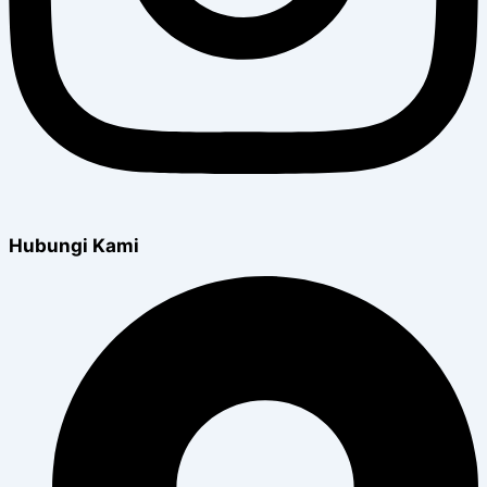
Hubungi Kami