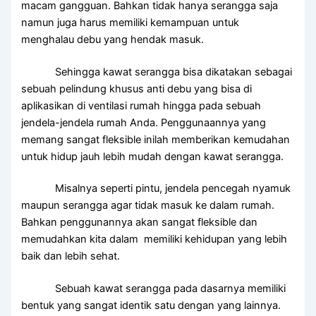
macam gangguan. Bahkan tidak hanya serangga saja
namun juga harus memiliki kemampuan untuk
menghalau debu yang hendak masuk.
Sehingga kawat serangga bisa dikatakan sebagai
sebuah pelindung khusus anti debu yang bisa di
aplikasikan di ventilasi rumah hingga pada sebuah
jendela-jendela rumah Anda. Penggunaannya yang
memang sangat fleksible inilah memberikan kemudahan
untuk hidup jauh lebih mudah dengan kawat serangga.
Misalnya seperti pintu, jendela pencegah nyamuk
maupun serangga agar tidak masuk ke dalam rumah.
Bahkan penggunannya akan sangat fleksible dan
memudahkan kita dalam memiliki kehidupan yang lebih
baik dan lebih sehat.
Sebuah kawat serangga pada dasarnya memiliki
bentuk yang sangat identik satu dengan yang lainnya.