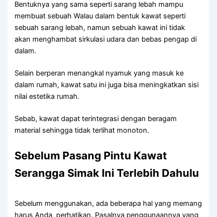
Bentuknya yang sama seperti sarang lebah mampu
membuat sebuah Walau dalam bentuk kawat seperti
sebuah sarang lebah, namun sebuah kawat ini tidak
akan menghambat sirkulasi udara dan bebas pengap di
dalam.
Selain berperan menangkal nyamuk yang masuk ke
dalam rumah, kawat satu ini juga bisa meningkatkan sisi
nilai estetika rumah.
Sebab, kawat dapat terintegrasi dengan beragam
material sehingga tidak terlihat monoton.
Sebelum Pasang Pintu Kawat
Serangga Simak Ini Terlebih Dahulu
Sebelum menggunakan, ada beberapa hal yang memang
harus Anda perhatikan. Pasalnya penggunaannya yang