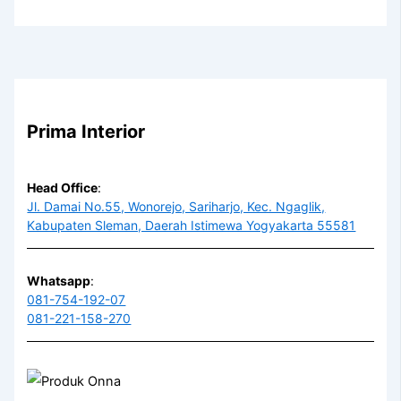
Prima Interior
Head Office
:
Jl. Damai No.55, Wonorejo, Sariharjo, Kec. Ngaglik,
Kabupaten Sleman, Daerah Istimewa Yogyakarta 55581
Whatsapp
:
081-754-192-07
081-221-158-270