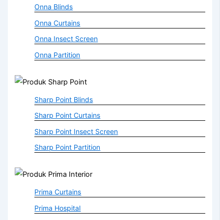
Onna Blinds
Onna Curtains
Onna Insect Screen
Onna Partition
Sharp Point Blinds
Sharp Point Curtains
Sharp Point Insect Screen
Sharp Point Partition
Prima Curtains
Prima Hospital