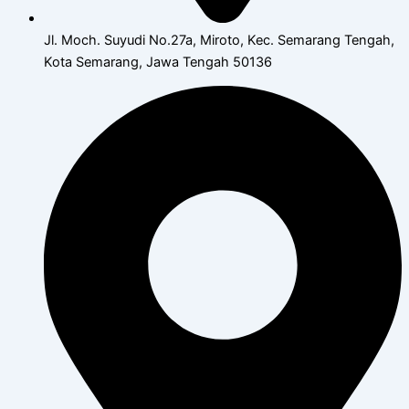
Jl. Moch. Suyudi No.27a, Miroto, Kec. Semarang Tengah,
Kota Semarang, Jawa Tengah 50136