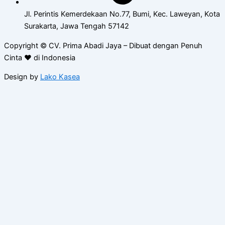
Jl. Perintis Kemerdekaan No.77, Bumi, Kec. Laweyan, Kota
Surakarta, Jawa Tengah 57142
Copyright © CV. Prima Abadi Jaya – Dibuat dengan Penuh
Cinta ❤ di Indonesia
Design by
Lako Kasea