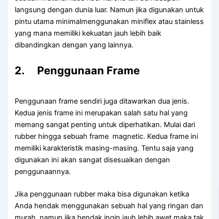
langsung dengan dunia luar. Namun jika digunakan untuk
pintu utama minimalmenggunakan miniflex atau stainless
yang mana memiliki kekuatan jauh lebih baik
dibandingkan dengan yang lainnya.
2. Penggunaan Frame
Penggunaan frame sendiri juga ditawarkan dua jenis.
Kedua jenis frame ini merupakan salah satu hal yang
memang sangat penting untuk diperhatikan. Mulai dari
rubber hingga sebuah frame magnetic. Kedua frame ini
memiliki karakteristik masing-masing. Tentu saja yang
digunakan ini akan sangat disesuaikan dengan
penggunaannya.
Jika penggunaan rubber maka bisa digunakan ketika
Anda hendak menggunakan sebuah hal yang ringan dan
murah, namun jika hendak ingin jauh lebih awet maka tak