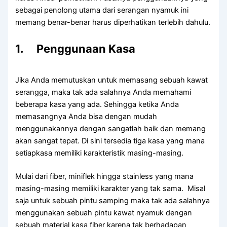
sebagai penolong utama dari serangan nyamuk ini
memang benar-benar harus diperhatikan terlebih dahulu.
1. Penggunaan Kasa
Jika Anda memutuskan untuk memasang sebuah kawat
serangga, maka tak ada salahnya Anda memahami
beberapa kasa yang ada. Sehingga ketika Anda
memasangnya Anda bisa dengan mudah
menggunakannya dengan sangatlah baik dan memang
akan sangat tepat. Di sini tersedia tiga kasa yang mana
setiapkasa memiliki karakteristik masing-masing.
Mulai dari fiber, miniflek hingga stainless yang mana
masing-masing memiliki karakter yang tak sama. Misal
saja untuk sebuah pintu samping maka tak ada salahnya
menggunakan sebuah pintu kawat nyamuk dengan
sebuah material kasa fiber karena tak berhadapan