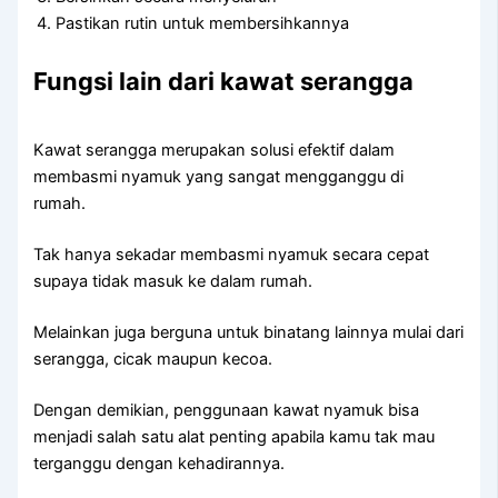
Pastikan rutin untuk membersihkannya
Fungsi lain dari kawat serangga
Kawat serangga merupakan solusi efektif dalam
membasmi nyamuk yang sangat mengganggu di
rumah.
Tak hanya sekadar membasmi nyamuk secara cepat
supaya tidak masuk ke dalam rumah.
Melainkan juga berguna untuk binatang lainnya mulai dari
serangga, cicak maupun kecoa.
Dengan demikian, penggunaan kawat nyamuk bisa
menjadi salah satu alat penting apabila kamu tak mau
terganggu dengan kehadirannya.