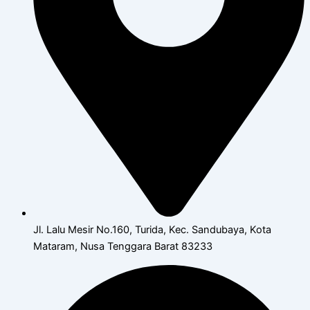
Jl. Lalu Mesir No.160, Turida, Kec. Sandubaya, Kota
Mataram, Nusa Tenggara Barat 83233