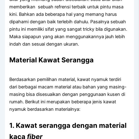
memberikan sebuah refrensi terbaik untuk pintu masa
kini. Bahkan ada beberapa hal yang memang harus
dipahami dengan baik terlebih dahulu. Pasalnya sebuah
pintu ini memiliki sifat yang sangat tricky bila digunakan.
Maka siapapun yang akan menggunakannya jauh lebih
indah dan sesuai dengan ukuran.
Material Kawat Serangga
Berdasarkan pemilihan material, kawat nyamuk terdiri
dari berbagai macam material atau bahan yang masing-
masing bisa disesuaikan dengan penggunaan kusen di
rumah. Berikut ini merupakan beberapa jenis kawat
nyamuk berdasarkan materialnya:
1. Kawat serangga dengan material
kaca
fiber