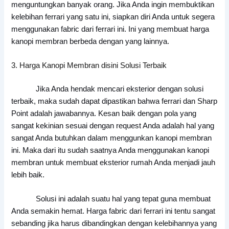
menguntungkan banyak orang. Jika Anda ingin membuktikan
kelebihan ferrari yang satu ini, siapkan diri Anda untuk segera
menggunakan fabric dari ferrari ini. Ini yang membuat harga
kanopi membran berbeda dengan yang lainnya.
3. Harga Kanopi Membran disini Solusi Terbaik
Jika Anda hendak mencari eksterior dengan solusi
terbaik, maka sudah dapat dipastikan bahwa ferrari dan Sharp
Point adalah jawabannya. Kesan baik dengan pola yang
sangat kekinian sesuai dengan request Anda adalah hal yang
sangat Anda butuhkan dalam menggunkan kanopi membran
ini. Maka dari itu sudah saatnya Anda menggunakan kanopi
membran untuk membuat eksterior rumah Anda menjadi jauh
lebih baik.
Solusi ini adalah suatu hal yang tepat guna membuat
Anda semakin hemat. Harga fabric dari ferrari ini tentu sangat
sebanding jika harus dibandingkan dengan kelebihannya yang