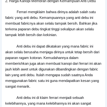
2. Harga Kanopi Membran dengan Kemampuan Anti Debu
Ferrari mengklaim bahwa dirinya adalah salah satu
fabric yang anti debu. Kemampuannya yang anti debu ini
membuat fabricnya akan selalu tampak bersih. Bahkan jika
terkena paparan debu tingkat tinggi sekalipun akan selalu
tampak lebih bersih dan kekinian.
Anti debu ini dapat dikatakan yang mana fabric ini
akan selalu berusaha menjaga dirinya untuk tetap bersih dari
paparan ragam kotoran. Kemudahannya dalam
memberishkan juga akan membuat kanopi dari ferrari ini akan
jauh lebih awet untuk digunakan dibandingkan dengan fabric
lain yang anti debu. Itulah mengapa sudah saatnya Anda
menggunakan fabric satu ini guna mendapatkan kesan yang
sangat menarik.
Anti debu ini di klaim ferrari menjadi sebuah
kelebihannya, yang mana kelebihannya ini akan sangat