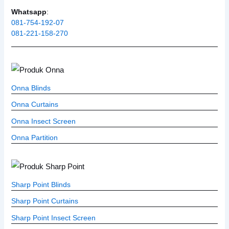
Whatsapp
:
081-754-192-07
081-221-158-270
Onna Blinds
Onna Curtains
Onna Insect Screen
Onna Partition
Sharp Point Blinds
Sharp Point Curtains
Sharp Point Insect Screen