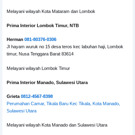
Melayani wilayah Kota Mataram dan Lombok
Prima Interior Lombok Timur, NTB
Herman
081-80376-
0306
Jl hayam wuruk no 15 desa teros kec labuhan haji, Lombok
timur, Nusa Tenggara Barat 83614
Melayani wilayah Lombok Timur
Prima Interior Manado, Sulawesi Utara
Grieta
0812-4567-8398
Perumahan Camar, Tikala Baru Kec Tikala, Kota Manado,
Sulawesi Utara
Melayani wilayah Kota Manado dan Sulawesi Utara