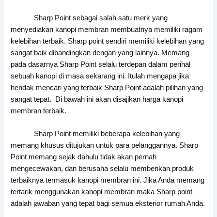
Sharp Point sebagai salah satu merk yang
menyediakan kanopi membran membuatnya memiliki ragam
kelebihan terbaik. Sharp point sendiri memiliki kelebihan yang
sangat baik dibandingkan dengan yang lainnya. Memang
pada dasarnya Sharp Point selalu terdepan dalam perihal
sebuah kanopi di masa sekarang ini. Itulah mengapa jika
hendak mencari yang terbaik Sharp Point adalah pilihan yang
sangat tepat. Di bawah ini akan disajikan harga kanopi
membran terbaik.
Sharp Point memiliki beberapa kelebihan yang
memang khusus ditujukan untuk para pelanggannya. Sharp
Point memang sejak dahulu tidak akan pernah
mengecewakan, dan berusaha selalu memberikan produk
terbaiknya termasuk kanopi membran ini. Jika Anda memang
tertarik menggunakan kanopi membran maka Sharp point
adalah jawaban yang tepat bagi semua eksterior rumah Anda.