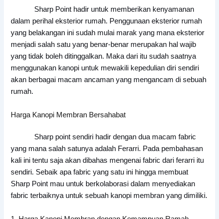
Sharp Point hadir untuk memberikan kenyamanan
dalam perihal eksterior rumah. Penggunaan eksterior rumah
yang belakangan ini sudah mulai marak yang mana eksterior
menjadi salah satu yang benar-benar merupakan hal wajib
yang tidak boleh ditinggalkan. Maka dari itu sudah saatnya
menggunakan kanopi untuk mewakili kepedulian diri sendiri
akan berbagai macam ancaman yang mengancam di sebuah
rumah.
Harga Kanopi Membran Bersahabat
Sharp point sendiri hadir dengan dua macam fabric
yang mana salah satunya adalah Ferarri. Pada pembahasan
kali ini tentu saja akan dibahas mengenai fabric dari ferarri itu
sendiri. Sebaik apa fabric yang satu ini hingga membuat
Sharp Point mau untuk berkolaborasi dalam menyediakan
fabric terbaiknya untuk sebuah kanopi membran yang dimiliki.
1. Harga Kanopi Membran dengan Kemampuan Ramah