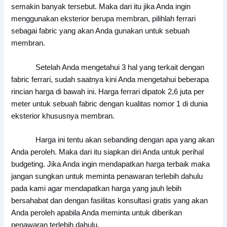
semakin banyak tersebut. Maka dari itu jika Anda ingin
menggunakan eksterior berupa membran, pilihlah ferrari
sebagai fabric yang akan Anda gunakan untuk sebuah
membran.
Setelah Anda mengetahui 3 hal yang terkait dengan
fabric ferrari, sudah saatnya kini Anda mengetahui beberapa
rincian harga di bawah ini. Harga ferrari dipatok 2,6 juta per
meter untuk sebuah fabric dengan kualitas nomor 1 di dunia
eksterior khususnya membran.
Harga ini tentu akan sebanding dengan apa yang akan
Anda peroleh. Maka dari itu siapkan diri Anda untuk perihal
budgeting. Jika Anda ingin mendapatkan harga terbaik maka
jangan sungkan untuk meminta penawaran terlebih dahulu
pada kami agar mendapatkan harga yang jauh lebih
bersahabat dan dengan fasilitas konsultasi gratis yang akan
Anda peroleh apabila Anda meminta untuk diberikan
penawaran terlebih dahulu.