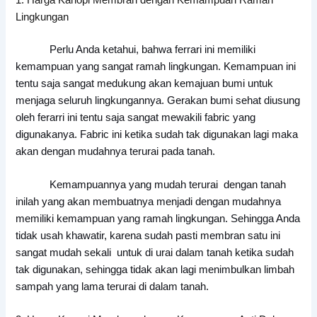
Lingkungan
Perlu Anda ketahui, bahwa ferrari ini memiliki
kemampuan yang sangat ramah lingkungan. Kemampuan ini
tentu saja sangat medukung akan kemajuan bumi untuk
menjaga seluruh lingkungannya. Gerakan bumi sehat diusung
oleh ferarri ini tentu saja sangat mewakili fabric yang
digunakanya. Fabric ini ketika sudah tak digunakan lagi maka
akan dengan mudahnya terurai pada tanah.
Kemampuannya yang mudah terurai dengan tanah
inilah yang akan membuatnya menjadi dengan mudahnya
memiliki kemampuan yang ramah lingkungan. Sehingga Anda
tidak usah khawatir, karena sudah pasti membran satu ini
sangat mudah sekali untuk di urai dalam tanah ketika sudah
tak digunakan, sehingga tidak akan lagi menimbulkan limbah
sampah yang lama terurai di dalam tanah.