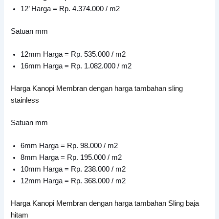
12’ Harga = Rp. 4.374.000 / m2
Satuan mm
12mm Harga = Rp. 535.000 / m2
16mm Harga = Rp. 1.082.000 / m2
Harga Kanopi Membran dengan harga tambahan sling
stainless
Satuan mm
6mm Harga = Rp. 98.000 / m2
8mm Harga = Rp. 195.000 / m2
10mm Harga = Rp. 238.000 / m2
12mm Harga = Rp. 368.000 / m2
Harga Kanopi Membran dengan harga tambahan Sling baja
hitam