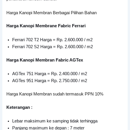
Harga Kanopi Membran Berbagai Pilihan Bahan
Harga Kanopi Membrane Fabric Ferrari
Ferrari 702 T2 Harga = Rp. 2.600.000 / m2
Ferrari 702 S2 Harga = Rp. 2.600.000 / m2
Harga Kanopi Membran Fabric AGTex
AGTex 751 Harga = Rp. 2.400.000 / m2
AGTes 951 Harga = Rp. 2.750.000 / m2
Harga Kanopi Membran sudah termasuk PPN 10%
Keterangan :
Lebar maksimum ke samping tidak terhingga
Panjang maximum ke depan : 7 meter