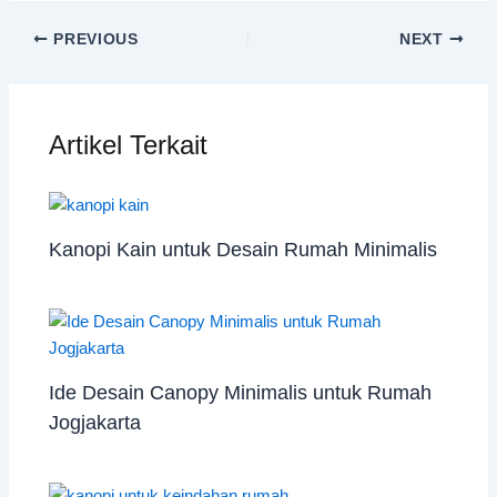
PREVIOUS
NEXT
Artikel Terkait
Kanopi Kain untuk Desain Rumah Minimalis
Ide Desain Canopy Minimalis untuk Rumah
Jogjakarta