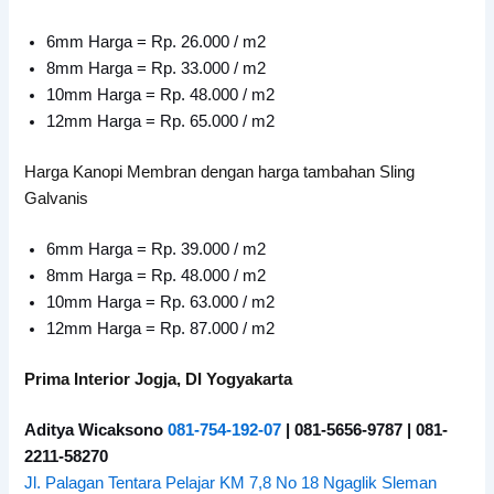
6mm Harga = Rp. 26.000 / m2
8mm Harga = Rp. 33.000 / m2
10mm Harga = Rp. 48.000 / m2
12mm Harga = Rp. 65.000 / m2
Harga Kanopi Membran dengan harga tambahan Sling
Galvanis
6mm Harga = Rp. 39.000 / m2
8mm Harga = Rp. 48.000 / m2
10mm Harga = Rp. 63.000 / m2
12mm Harga = Rp. 87.000 / m2
Prima Interior Jogja, DI Yogyakarta
Aditya Wicaksono
081-754-192-07
| 081-5656-9787 | 081-
2211-58270
Jl. Palagan Tentara Pelajar KM 7,8 No 18 Ngaglik Sleman