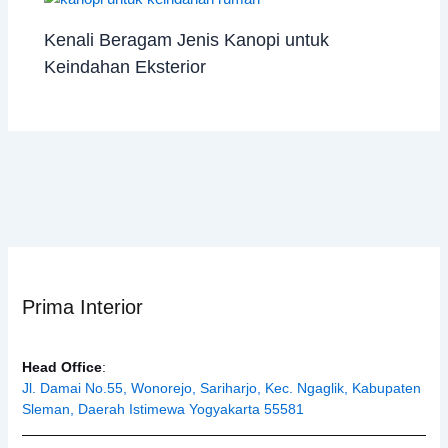
Kenali Beragam Jenis Kanopi untuk
Keindahan Eksterior
Prima Interior
Head Office
:
Jl. Damai No.55, Wonorejo, Sariharjo, Kec. Ngaglik, Kabupaten
Sleman, Daerah Istimewa Yogyakarta 55581