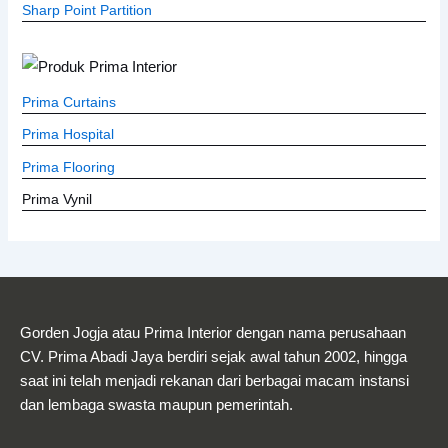
Sharp Point Partition
Prima Curtains
Prima Hospital
Prima Flooring
Prima Vynil
Gorden Jogja atau Prima Interior dengan nama perusahaan
CV. Prima Abadi Jaya berdiri sejak awal tahun 2002, hingga
saat ini telah menjadi rekanan dari berbagai macam instansi
dan lembaga swasta maupun pemerintah.