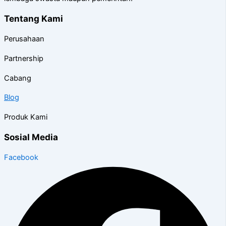
Tentang Kami
Perusahaan
Partnership
Cabang
Blog
Produk Kami
Sosial Media
Facebook