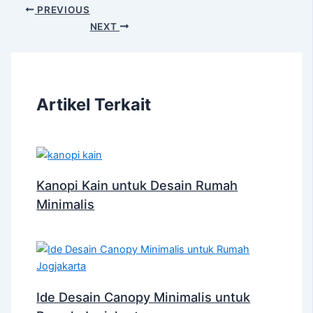
PREVIOUS
NEXT
Artikel Terkait
Kanopi Kain untuk Desain Rumah
Minimalis
Ide Desain Canopy Minimalis untuk