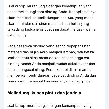
Jual kanopi murah Jogja dengan kemampuan yang
dapat melindungi chat dinding Anda. Kanopi sejatinya
akan memberikan perlindungan dari luar, yang mana
akan terhindar dari sinar matahari dan hujan yang
terkadang kedua jenis cuaca ini dapat merusak warna
cat dinding.
Pada dasarnya dinding yang sering terpapar sinar
matahari dan hujan akan menjadi lembab, dan ketika
lembab tentu akan memudarkan cat sehingga cat
dinding rumah Anda menjadi mudah sekali pudar dan
harus mengecat ulang. Peran kanopi di sini mampu
memberikan perlindungan pada cat dinding Anda dari
jamur yang menyebabkan warnanya menjadi pudar.
Melindungi kusen pintu dan jendela
Jual kanopi murah Jogja dengan kemampuan yang