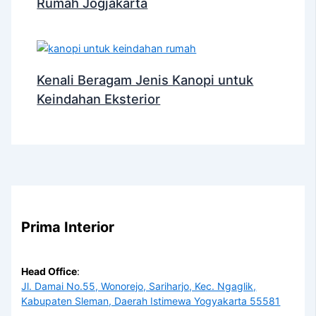
Rumah Jogjakarta
Kenali Beragam Jenis Kanopi untuk
Keindahan Eksterior
Prima Interior
Head Office
:
Jl. Damai No.55, Wonorejo, Sariharjo, Kec. Ngaglik,
Kabupaten Sleman, Daerah Istimewa Yogyakarta 55581