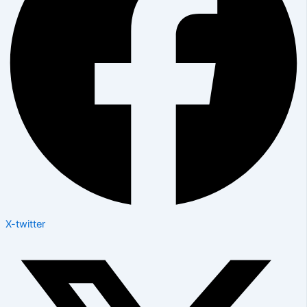
X-twitter