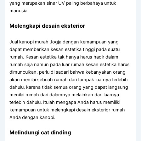
yang merupakan sinar UV paling berbahaya untuk
manusia.
Melengkapi desain eksterior
Jual kanopi murah Jogja dengan kemampuan yang
dapat memberikan kesan estetika tinggi pada suatu
rumah. Kesan estetika tak hanya harus hadir dalam
rumah saja namun pada luar rumah kesan estetika harus
dimunculkan, perlu di sadari bahwa kebanyakan orang
akan menilai sebuah rumah dari tampak luarnya terlebih
dahulu, karena tidak semua orang yang dapat langsung
menilai rumah dari dalamnya melainkan dari luarnya
terlebih dahulu. Itulah mengapa Anda harus memiliki
kemampuan untuk melengkapi desain eksterior rumah
Anda dengan kanopi.
Melindungi cat dinding