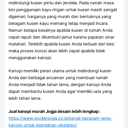
melindungi kusen pintu dan jendela. Pada rumah masa
kini penggunaan kayu ringan untuk kusen masih sangat
digemari, harganya yang murah dan bentuknya yang
beragam kusen kayu memang tetap menjadi incara.
Namun betapa kesalnya apabila kusen di rumah Anda
cepat rapuh dan ditumbuhi jamur karena paparan sinar
matahari. Terlebih apabila kusen Anda terbuat dari besi
maka proses korosi akan lebih cepat apabila tidak
menggunakan kanopi.
Kanopi memiliki peran utama untuk melindungi kusen
Anda dari berbagai ancaman yang membuat rumah
Anda menjadi tidak tahan lama, dengan kanopi Anda
dapat membantu kusen Anda agar memiliki usia yang
lebih tahan lama.
Jual kanopi murah Jogja desain lebih lengkap :
https://www.gordenjogja.co.id/kenali-beragam-jenis-
kanopi-untuk-keindahan-eksterior/