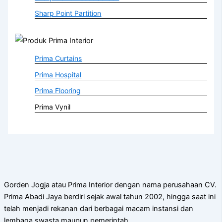
Sharp Point Partition
Prima Curtains
Prima Hospital
Prima Flooring
Prima Vynil
Gorden Jogja atau Prima Interior dengan nama perusahaan CV.
Prima Abadi Jaya berdiri sejak awal tahun 2002, hingga saat ini
telah menjadi rekanan dari berbagai macam instansi dan
lembaga swasta maupun pemerintah.