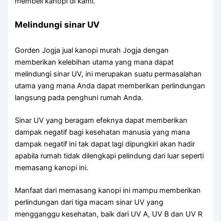
membeli kanopi di kami.
Melindungi sinar UV
Gorden Jogja jual kanopi murah Jogja dengan
memberikan kelebihan utama yang mana dapat
melindungi sinar UV, ini merupakan suatu permasalahan
utama yang mana Anda dapat memberikan perlindungan
langsung pada penghuni rumah Anda.
Sinar UV yang beragam efeknya dapat memberikan
dampak negatif bagi kesehatan manusia yang mana
dampak negatif ini tak dapat lagi dipungkiri akan hadir
apabila rumah tidak dilengkapi pelindung dari luar seperti
memasang kanopi ini.
Manfaat dari memasang kanopi ini mampu memberikan
perlindungan dari tiga macam sinar UV yang
mengganggu kesehatan, baik dari UV A, UV B dan UV R