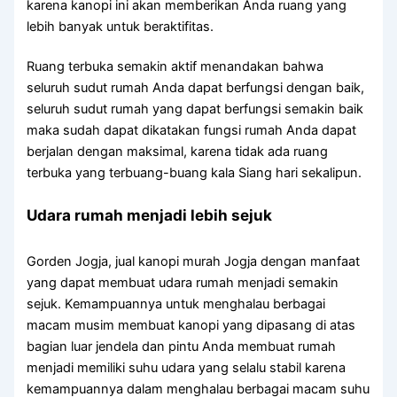
karena kanopi ini akan memberikan Anda ruang yang
lebih banyak untuk beraktifitas.
Ruang terbuka semakin aktif menandakan bahwa
seluruh sudut rumah Anda dapat berfungsi dengan baik,
seluruh sudut rumah yang dapat berfungsi semakin baik
maka sudah dapat dikatakan fungsi rumah Anda dapat
berjalan dengan maksimal, karena tidak ada ruang
terbuka yang terbuang-buang kala Siang hari sekalipun.
Udara rumah menjadi lebih sejuk
Gorden Jogja, jual kanopi murah Jogja dengan manfaat
yang dapat membuat udara rumah menjadi semakin
sejuk. Kemampuannya untuk menghalau berbagai
macam musim membuat kanopi yang dipasang di atas
bagian luar jendela dan pintu Anda membuat rumah
menjadi memiliki suhu udara yang selalu stabil karena
kemampuannya dalam menghalau berbagai macam suhu