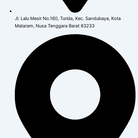
Jl. Lalu Mesir No.160, Turida, Kec. Sandubaya, Kota
Mataram, Nusa Tenggara Barat 83233