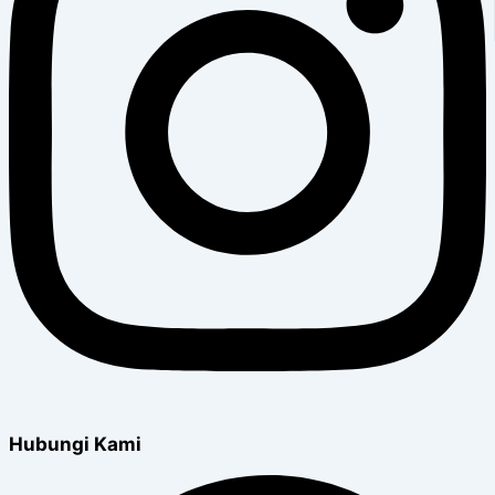
Hubungi Kami