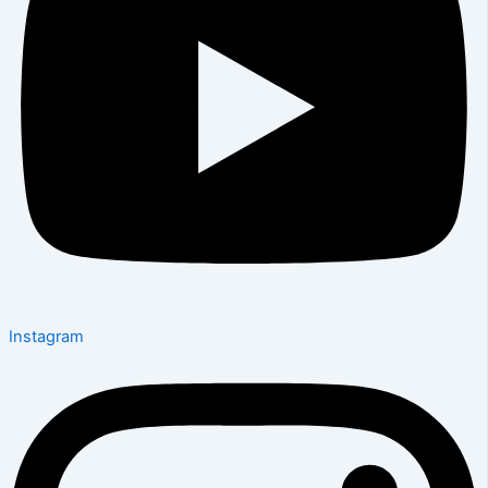
Instagram