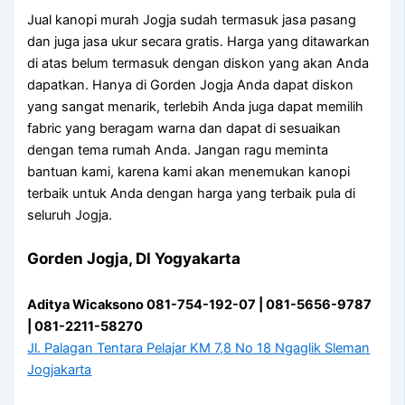
Jual kanopi murah Jogja sudah termasuk jasa pasang
dan juga jasa ukur secara gratis. Harga yang ditawarkan
di atas belum termasuk dengan diskon yang akan Anda
dapatkan. Hanya di Gorden Jogja Anda dapat diskon
yang sangat menarik, terlebih Anda juga dapat memilih
fabric yang beragam warna dan dapat di sesuaikan
dengan tema rumah Anda. Jangan ragu meminta
bantuan kami, karena kami akan menemukan kanopi
terbaik untuk Anda dengan harga yang terbaik pula di
seluruh Jogja.
Gorden Jogja, DI Yogyakarta
Aditya Wicaksono 081-754-192-07 | 081-5656-9787
| 081-2211-58270
Jl. Palagan Tentara Pelajar KM 7,8 No 18 Ngaglik Sleman
Jogjakarta