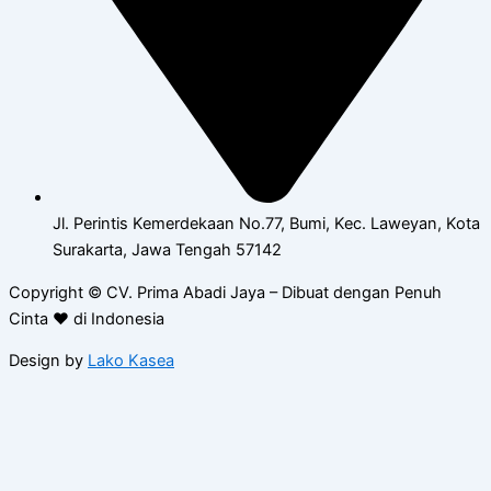
Jl. Perintis Kemerdekaan No.77, Bumi, Kec. Laweyan, Kota
Surakarta, Jawa Tengah 57142
Copyright © CV. Prima Abadi Jaya – Dibuat dengan Penuh
Cinta ❤ di Indonesia
Design by
Lako Kasea