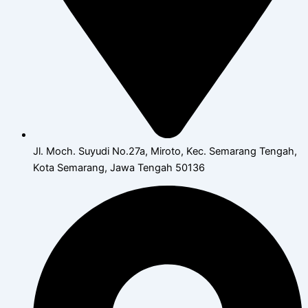
Jl. Moch. Suyudi No.27a, Miroto, Kec. Semarang Tengah,
Kota Semarang, Jawa Tengah 50136