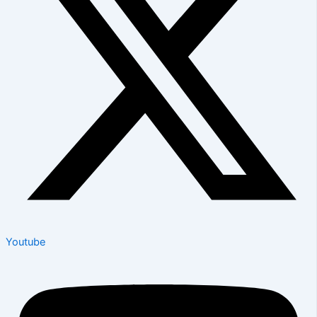
Youtube