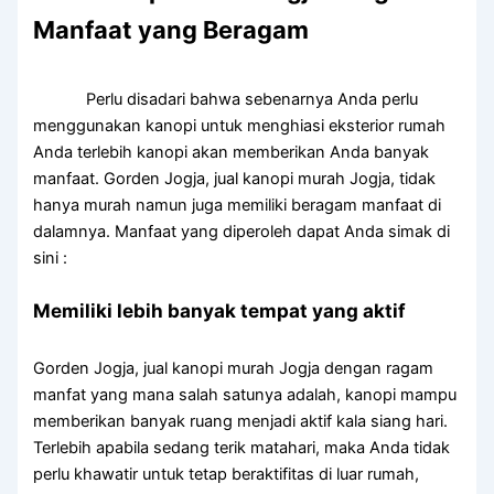
Manfaat yang Beragam
Perlu disadari bahwa sebenarnya Anda perlu
menggunakan kanopi untuk menghiasi eksterior rumah
Anda terlebih kanopi akan memberikan Anda banyak
manfaat. Gorden Jogja, jual kanopi murah Jogja, tidak
hanya murah namun juga memiliki beragam manfaat di
dalamnya. Manfaat yang diperoleh dapat Anda simak di
sini :
Memiliki lebih banyak tempat yang aktif
Gorden Jogja, jual kanopi murah Jogja dengan ragam
manfat yang mana salah satunya adalah, kanopi mampu
memberikan banyak ruang menjadi aktif kala siang hari.
Terlebih apabila sedang terik matahari, maka Anda tidak
perlu khawatir untuk tetap beraktifitas di luar rumah,