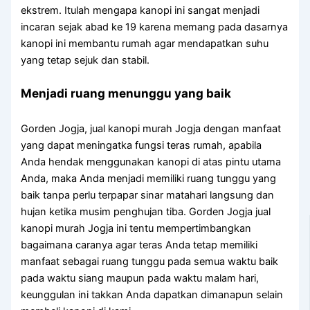
ekstrem. Itulah mengapa kanopi ini sangat menjadi
incaran sejak abad ke 19 karena memang pada dasarnya
kanopi ini membantu rumah agar mendapatkan suhu
yang tetap sejuk dan stabil.
Menjadi ruang menunggu yang baik
Gorden Jogja, jual kanopi murah Jogja dengan manfaat
yang dapat meningatka fungsi teras rumah, apabila
Anda hendak menggunakan kanopi di atas pintu utama
Anda, maka Anda menjadi memiliki ruang tunggu yang
baik tanpa perlu terpapar sinar matahari langsung dan
hujan ketika musim penghujan tiba. Gorden Jogja jual
kanopi murah Jogja ini tentu mempertimbangkan
bagaimana caranya agar teras Anda tetap memiliki
manfaat sebagai ruang tunggu pada semua waktu baik
pada waktu siang maupun pada waktu malam hari,
keunggulan ini takkan Anda dapatkan dimanapun selain