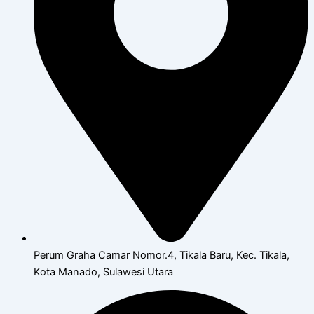
Perum Graha Camar Nomor.4, Tikala Baru, Kec. Tikala,
Kota Manado, Sulawesi Utara