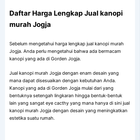
Daftar Harga Lengkap Jual kanopi
murah Jogja
Sebelum mengetahui harga lengkap jual kanopi murah
Jogja. Anda perlu mengetahui bahwa ada bermacam
kanopi yang ada di Gorden Jogja.
Jual kanopi murah Jogja dengan enam desain yang
mana dapat disesuaikan dengan kebutuhan Anda.
Kanopi yang ada di Gorden Jogja mulai dari yang
bentuknya setengah lingkaran hingga bentuk-bentuk
lain yang sangat eye cacthy yang mana hanya di sini jual
kanopi murah Jogja dengan desain yang meningkatkan
estetika suatu rumah.