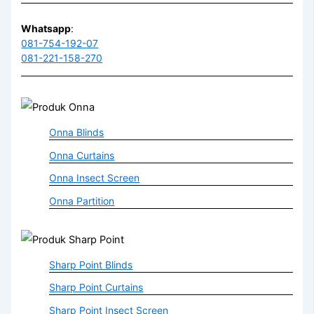
Whatsapp
:
081-754-192-07
081-221-158-270
Onna Blinds
Onna Curtains
Onna Insect Screen
Onna Partition
Sharp Point Blinds
Sharp Point Curtains
Sharp Point Insect Screen