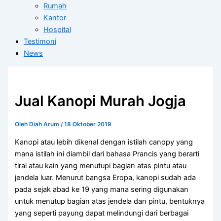
Rumah
Kantor
Hospital
Testimoni
News
Jual Kanopi Murah Jogja
Oleh
Diah Arum
/
18 Oktober 2019
Kanopi atau lebih dikenal dengan istilah canopy yang
mana istilah ini diambil dari bahasa Prancis yang berarti
tirai atau kain yang menutupi bagian atas pintu atau
jendela luar. Menurut bangsa Eropa, kanopi sudah ada
pada sejak abad ke 19 yang mana sering digunakan
untuk menutup bagian atas jendela dan pintu, bentuknya
yang seperti payung dapat melindungi dari berbagai