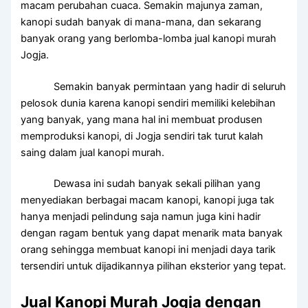
macam perubahan cuaca. Semakin majunya zaman,
kanopi sudah banyak di mana-mana, dan sekarang
banyak orang yang berlomba-lomba jual kanopi murah
Jogja.
Semakin banyak permintaan yang hadir di seluruh
pelosok dunia karena kanopi sendiri memiliki kelebihan
yang banyak, yang mana hal ini membuat produsen
memproduksi kanopi, di Jogja sendiri tak turut kalah
saing dalam jual kanopi murah.
Dewasa ini sudah banyak sekali pilihan yang
menyediakan berbagai macam kanopi, kanopi juga tak
hanya menjadi pelindung saja namun juga kini hadir
dengan ragam bentuk yang dapat menarik mata banyak
orang sehingga membuat kanopi ini menjadi daya tarik
tersendiri untuk dijadikannya pilihan eksterior yang tepat.
Jual Kanopi Murah Jogja dengan