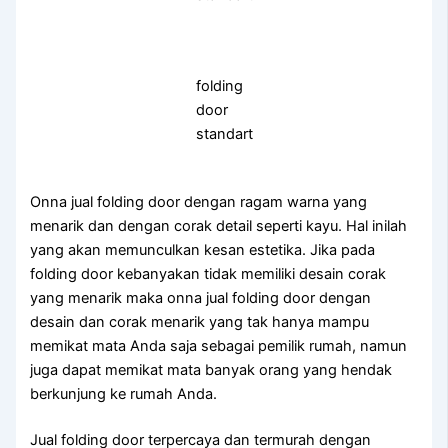
folding
door
standart
Onna jual folding door dengan ragam warna yang
menarik dan dengan corak detail seperti kayu. Hal inilah
yang akan memunculkan kesan estetika. Jika pada
folding door kebanyakan tidak memiliki desain corak
yang menarik maka onna jual folding door dengan
desain dan corak menarik yang tak hanya mampu
memikat mata Anda saja sebagai pemilik rumah, namun
juga dapat memikat mata banyak orang yang hendak
berkunjung ke rumah Anda.
Jual folding door terpercaya dan termurah dengan