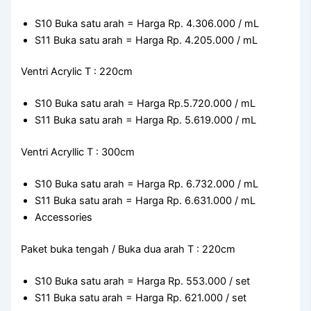
S10 Buka satu arah = Harga Rp. 4.306.000 / mL
S11 Buka satu arah = Harga Rp. 4.205.000 / mL
Ventri Acrylic T : 220cm
S10 Buka satu arah = Harga Rp.5.720.000 / mL
S11 Buka satu arah = Harga Rp. 5.619.000 / mL
Ventri Acryllic T : 300cm
S10 Buka satu arah = Harga Rp. 6.732.000 / mL
S11 Buka satu arah = Harga Rp. 6.631.000 / mL
Accessories
Paket buka tengah / Buka dua arah T : 220cm
S10 Buka satu arah = Harga Rp. 553.000 / set
S11 Buka satu arah = Harga Rp. 621.000 / set