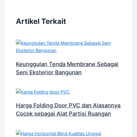
Artikel Terkait
Keunggulan Tenda Membrane Sebagai
Seni Eksterior Bangunan
Harga Folding Door PVC dan Alasannya
Cocok sebagai Alat Partisi Ruangan