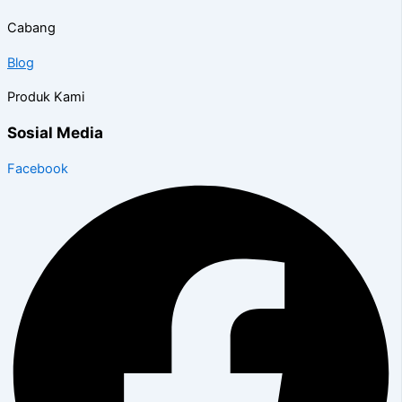
Cabang
Blog
Produk Kami
Sosial Media
Facebook