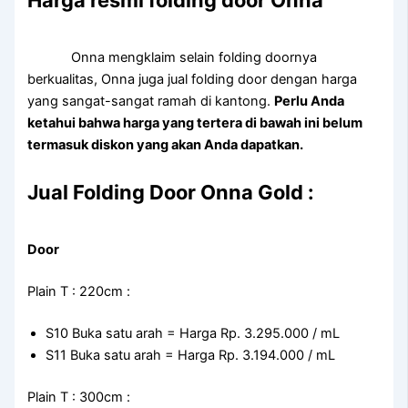
Harga resmi folding door Onna
Onna mengklaim selain folding doornya
berkualitas, Onna juga jual folding door dengan harga
yang sangat-sangat ramah di kantong.
Perlu Anda
ketahui bahwa harga yang tertera di bawah ini belum
termasuk diskon yang akan Anda dapatkan.
Jual Folding Door Onna Gold :
Door
Plain T : 220cm :
S10 Buka satu arah = Harga Rp. 3.295.000 / mL
S11 Buka satu arah = Harga Rp. 3.194.000 / mL
Plain T : 300cm :