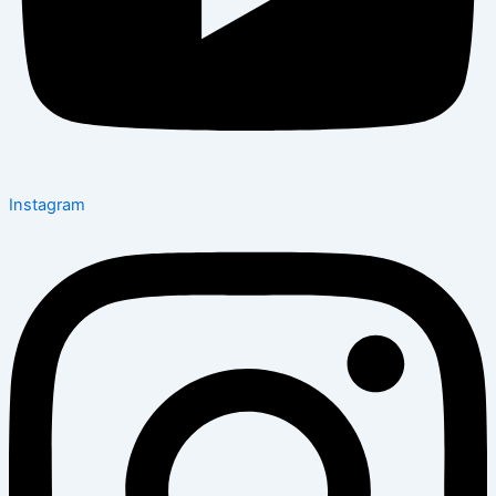
Instagram