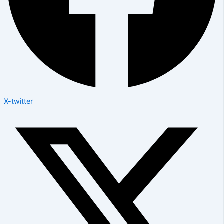
X-twitter