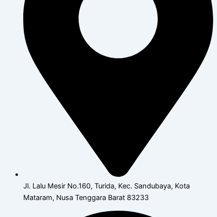
Jl. Lalu Mesir No.160, Turida, Kec. Sandubaya, Kota
Mataram, Nusa Tenggara Barat 83233