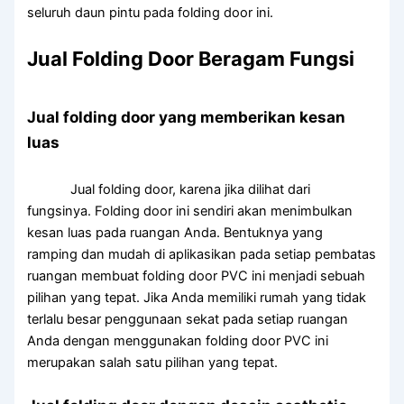
seluruh daun pintu pada folding door ini.
Jual Folding Door Beragam Fungsi
Jual folding door yang memberikan kesan
luas
Jual folding door, karena jika dilihat dari
fungsinya. Folding door ini sendiri akan menimbulkan
kesan luas pada ruangan Anda. Bentuknya yang
ramping dan mudah di aplikasikan pada setiap pembatas
ruangan membuat folding door PVC ini menjadi sebuah
pilihan yang tepat. Jika Anda memiliki rumah yang tidak
terlalu besar penggunaan sekat pada setiap ruangan
Anda dengan menggunakan folding door PVC ini
merupakan salah satu pilihan yang tepat.