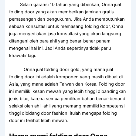
Selain garansi 10 tahun yang diberikan, Onna jual
folding door yang akan memberikan jaminan gratis
pemasangan dan pengukuran. Jika Anda membutuhkan
sebuah konsultasi untuk memasang folding door, Onna
juga menyediakan jasa konsultasi yang akan langsung
ditangani oleh para ahli yang benar-benar paham
mengenai hal ini. Jadi Anda sepertinya tidak perlu
khawatir lagi.
Onna jual folding door gold, yang mana jual
folding door ini adalah komponen yang masih dibuat di
Asia, yang mana adalah Taiwan dan Korea. Folding door
ini memiliki kesan mewah yang lebih tinggi dibandingkan
jenis blue, karena semua pemilihan bahan benar-benar di
seleksi oleh ahli-ahli yang memang memiliki kompetensi
tinggi dibidang door fashion, itulah mengapa folding
door ini terlihat lebih mewah.