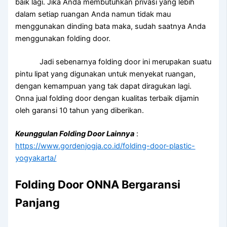
baik lagi. Jika Anda membutuhkan privasi yang lebih
dalam setiap ruangan Anda namun tidak mau
menggunakan dinding bata maka, sudah saatnya Anda
menggunakan folding door.
Jadi sebenarnya folding door ini merupakan suatu
pintu lipat yang digunakan untuk menyekat ruangan,
dengan kemampuan yang tak dapat diragukan lagi.
Onna jual folding door dengan kualitas terbaik dijamin
oleh garansi 10 tahun yang diberikan.
Keunggulan Folding Door Lainnya
:
https://www.gordenjogja.co.id/folding-door-plastic-
yogyakarta/
Folding Door ONNA Bergaransi
Panjang