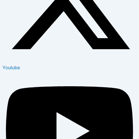
Youtube