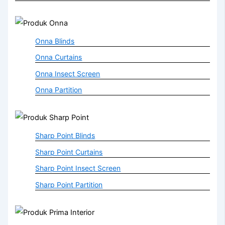
Onna Blinds
Onna Curtains
Onna Insect Screen
Onna Partition
Sharp Point Blinds
Sharp Point Curtains
Sharp Point Insect Screen
Sharp Point Partition