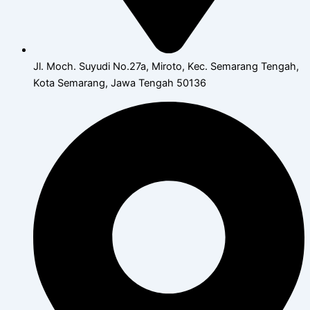
Jl. Moch. Suyudi No.27a, Miroto, Kec. Semarang Tengah,
Kota Semarang, Jawa Tengah 50136