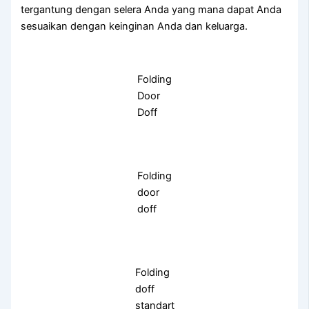
tergantung dengan selera Anda yang mana dapat Anda
sesuaikan dengan keinginan Anda dan keluarga.
Folding
Door
Doff
Folding
door
doff
Folding
doff
standart