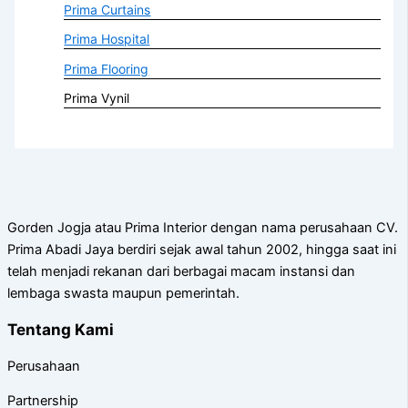
Prima Curtains
Prima Hospital
Prima Flooring
Prima Vynil
Gorden Jogja atau Prima Interior dengan nama perusahaan CV.
Prima Abadi Jaya berdiri sejak awal tahun 2002, hingga saat ini
telah menjadi rekanan dari berbagai macam instansi dan
lembaga swasta maupun pemerintah.
Tentang Kami
Perusahaan
Partnership