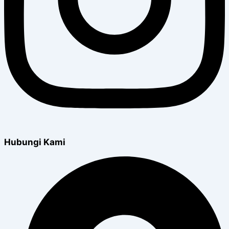
Hubungi Kami