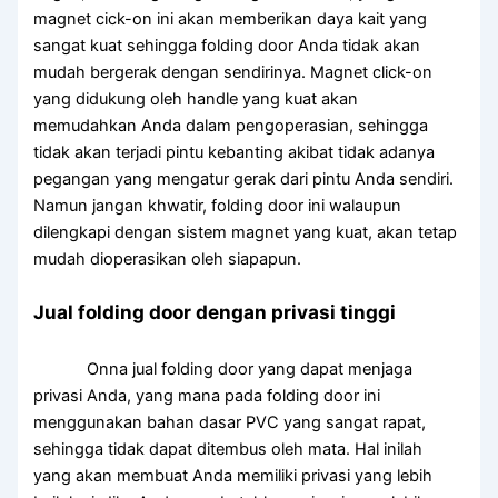
magnet cick-on ini akan memberikan daya kait yang
sangat kuat sehingga folding door Anda tidak akan
mudah bergerak dengan sendirinya. Magnet click-on
yang didukung oleh handle yang kuat akan
memudahkan Anda dalam pengoperasian, sehingga
tidak akan terjadi pintu kebanting akibat tidak adanya
pegangan yang mengatur gerak dari pintu Anda sendiri.
Namun jangan khwatir, folding door ini walaupun
dilengkapi dengan sistem magnet yang kuat, akan tetap
mudah dioperasikan oleh siapapun.
Jual folding door dengan privasi tinggi
Onna jual folding door yang dapat menjaga
privasi Anda, yang mana pada folding door ini
menggunakan bahan dasar PVC yang sangat rapat,
sehingga tidak dapat ditembus oleh mata. Hal inilah
yang akan membuat Anda memiliki privasi yang lebih