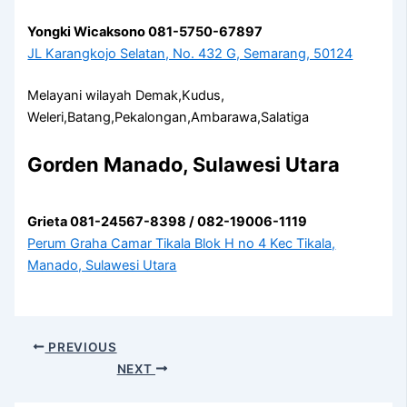
Yongki Wicaksono 081-5750-67897
JL Karangkojo Selatan, No. 432 G, Semarang, 50124
Melayani wilayah Demak,Kudus,
Weleri,Batang,Pekalongan,Ambarawa,Salatiga
Gorden Manado, Sulawesi Utara
Grieta 081-24567-8398 / 082-19006-1119
Perum Graha Camar Tikala Blok H no 4 Kec Tikala,
Manado, Sulawesi Utara
PREVIOUS
NEXT