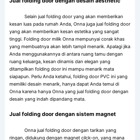
Jual folding door dengan desain aesthetic
Selain jual folding door yang akan memberikan
kesan luas pada rumah Anda, Onna juga jual folding door
yang akan memberikan kesan estetika yang sangat
tinggi. Folding door milik Onna mempunyai corak khas
yang membuatnya akan lebih tampil menarik. Apalagi jika
Anda menggunakannya di antara ruang tamu dengan
ruang keluarga, kesan dinamis dan elegan yang
ditampilkan folding door ini mampu menarik mata
siapapun. Perlu Anda ketahui, folding door PVC ini yang
memiliki desain menarik, hanya dapat Anda temui di
Onna karena hanya Onna yang jual folding door dengan
desain yang indah dipandang mata.
Jual folding door dengan sistem magnet
Onna jual folding door dengan tarikan yang
ringan, didukung dengan magnet cilck-on, yang mana