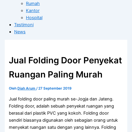
Rumah
Kantor
Hospital
Testimoni
News
Jual Folding Door Penyekat
Ruangan Paling Murah
Oleh
Diah Arum
/
27 September 2019
Jual folding door paling murah se-Jogja dan Jateng.
Folding door, adalah sebuah penyekat ruangan yang
berasal dari plastik PVC yang kokoh. Folding door
sendiri biasanya digunakan oleh sebagian orang untuk
menyekat ruangan satu dengan yang lainnya. Folding