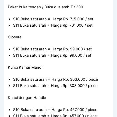
Paket buka tengah / Buka dua arah T : 300
S10 Buka satu arah = Harga Rp. 715.000 / set
S11 Buka satu arah = Harga Rp. 761.000 / set
Closure
S10 Buka satu arah = Harga Rp. 99.000 / set
S11 Buka satu arah = Harga Rp. 99.000 / set
Kunci Kamar Mandi
S10 Buka satu arah = Harga Rp. 303.000 / piece
S11 Buka satu arah = Harga Rp. 303.000 / piece
Kunci dengan Handle
S10 Buka satu arah = Harga Rp. 457.000 / piece
S11 Buka satu arah = Harga Rp. 457.000 / piece