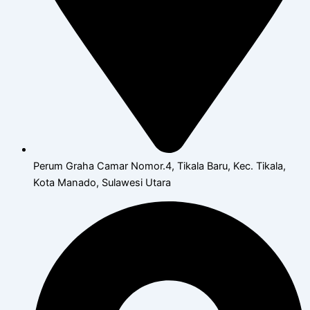
Perum Graha Camar Nomor.4, Tikala Baru, Kec. Tikala,
Kota Manado, Sulawesi Utara