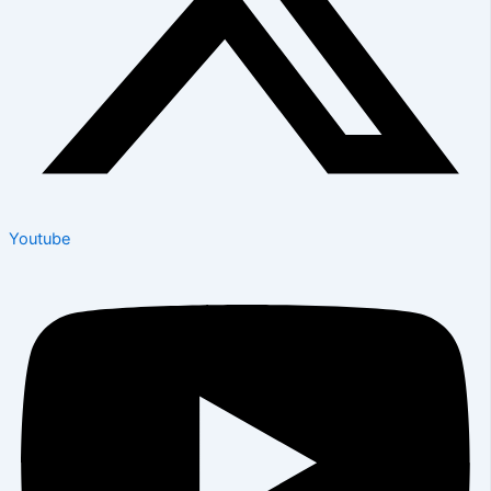
Youtube