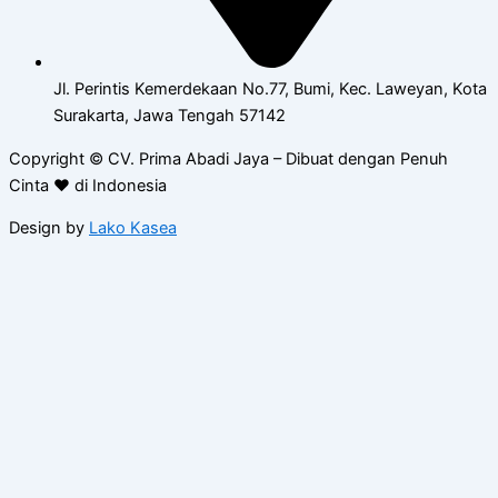
Jl. Perintis Kemerdekaan No.77, Bumi, Kec. Laweyan, Kota
Surakarta, Jawa Tengah 57142
Copyright © CV. Prima Abadi Jaya – Dibuat dengan Penuh
Cinta ❤ di Indonesia
Design by
Lako Kasea