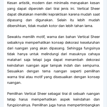
Kesan artistik, modern dan minimalis merupakan kesan
yang dapat diperoleh dari tirai jenis ini. Vertical Sheer
dapat dikatakan memiliki kepraktisan karena mudah saat
dipasang dan digunakan. Selain itu lebih mudah
dibersihkan, tidak mudah kotor dan lebih tahan lama.
Sewaktu memilih motif, warna dan bahan Vertical Sheer
sebaiknya memperhatikan konsep dekorasi keseluruhan
dari ruangan yang akan dipasang. Sehingga fungsinya
tidak hanya untuk melindungi dari masuknya cahaya
matahari saja tetapi juga dapat menambah dekorasi
keindahan ruangan agar tampak indah dan sempurna.
Sesuaikan dengan tema ruangan seperti pemilihan
warna tirai atau motif yang disesuaikan dengan konsep
ruangan.
Pemilihan Vertical Sheer sebagai tirai di sebuah ruangan
tetap harus memperhatikan aspek keindahan dan
fungsionalnya. Pemilihan juga harus mempertimbangkan