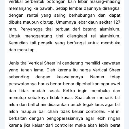
vertikal berbentuk potongan kain lebar masing-masing
memanjang ke bawah. Setiap lembar daunnya dirangkai
dengan rantai yang saling berhubungan dan dapat
dibuka maupun ditutup. Umumnya lebar daun sekitar 127
mm. Penyangga tirai terbuat dari batang aluminium.
Untuk menggantung tirai dilengkapi rel aluminium.
Kemudian tali penarik yang berfungsi untuk membuka
dan menutup.
Jenis tirai Vertical Sheer ini cenderung memiliki keawetan
yang tahan lama. Oleh karena itu harga Vertical Sheer
sebanding dengan keawetannya. Namun tetap
perawatannya harus benar-benar diperhatikan agar awet
dan tidak mudah rusak. Ketika ingin membuka dan
menutup sebaiknya tidak kasar. Saat akan menarik tali
nilon dan ball chain disarankan untuk tegak lurus agar tali
nilon maupun ball chain tidak keluar controller. Hal ini
berkaitan dengan pengoperasiannya agar lebih ringan
karena jika keluar dari controller maka akan lebih berat