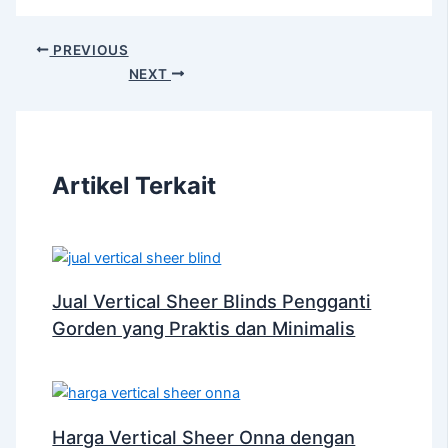
PREVIOUS
NEXT
Artikel Terkait
Jual Vertical Sheer Blinds Pengganti
Gorden yang Praktis dan Minimalis
Harga Vertical Sheer Onna dengan