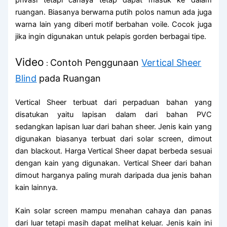
ruangan. Biasanya berwarna putih polos namun ada juga
warna lain yang diberi motif berbahan voile. Cocok juga
jika ingin digunakan untuk pelapis gorden berbagai tipe.
Video
Contoh Penggunaan
Vertical Sheer
:
Blind
pada Ruangan
Vertical Sheer terbuat dari perpaduan bahan yang
disatukan yaitu lapisan dalam dari bahan PVC
sedangkan lapisan luar dari bahan sheer. Jenis kain yang
digunakan biasanya terbuat dari solar screen, dimout
dan blackout. Harga Vertical Sheer dapat berbeda sesuai
dengan kain yang digunakan. Vertical Sheer dari bahan
dimout harganya paling murah daripada dua jenis bahan
kain lainnya.
Kain solar screen mampu menahan cahaya dan panas
dari luar tetapi masih dapat melihat keluar. Jenis kain ini