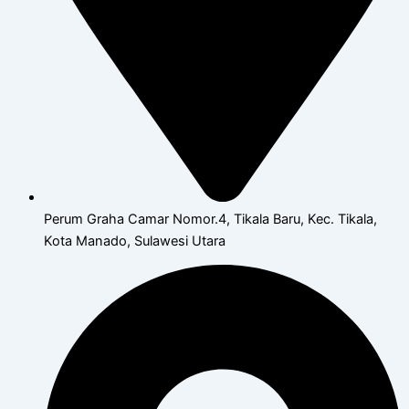
Perum Graha Camar Nomor.4, Tikala Baru, Kec. Tikala,
Kota Manado, Sulawesi Utara