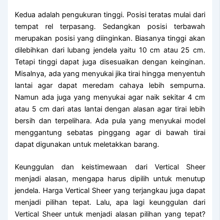
Kedua adalah pengukuran tinggi. Posisi teratas mulai dari
tempat rel terpasang. Sedangkan posisi terbawah
merupakan posisi yang diinginkan. Biasanya tinggi akan
dilebihkan dari lubang jendela yaitu 10 cm atau 25 cm.
Tetapi tinggi dapat juga disesuaikan dengan keinginan.
Misalnya, ada yang menyukai jika tirai hingga menyentuh
lantai agar dapat meredam cahaya lebih sempurna.
Namun ada juga yang menyukai agar naik sekitar 4 cm
atau 5 cm dari atas lantai dengan alasan agar tirai lebih
bersih dan terpelihara. Ada pula yang menyukai model
menggantung sebatas pinggang agar di bawah tirai
dapat digunakan untuk meletakkan barang.
Keunggulan dan keistimewaan dari Vertical Sheer
menjadi alasan, mengapa harus dipilih untuk menutup
jendela. Harga Vertical Sheer yang terjangkau juga dapat
menjadi pilihan tepat. Lalu, apa lagi keunggulan dari
Vertical Sheer untuk menjadi alasan pilihan yang tepat?