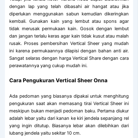
dengan lap yang telah dibasahi air hangat atau jika
diperlukan menggunakan sabun kemudian dikeringkan
kembali. Gunakan kain yang lembut atau spons agar
tidak merusak permukaan kain. Gosok dengan lembut
dan jangan terlalu keras agar kain tidak kusut atau malah
rusak. Proses pembersihan Vertical Sheer yang mudah
ini karena permukaannya dilapisi dengan bahan anti air.
Sangat selaras dengan harga Vertical Share dengan cara
perawatannya yang cukup mudah ini.
Cara Pengukuran Vertical Sheer Onna
Ada pedoman yang biasanya dipakai untuk menghitung
pengukuran saat akan memasang tirai Vertical Sheer ini
meskipun bukan menjadi pedoman baku. Pertama diukur
adalah lebar yaitu dari kanan ke kiri jendela sepanjang rel
yang ingin ditutup. Biasanya lebar akan dilebihkan dari
lubang jendela yaitu sekitar 10 cm.