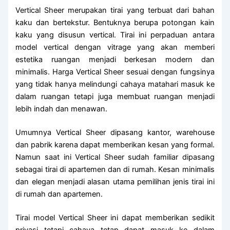
Vertical Sheer merupakan tirai yang terbuat dari bahan
kaku dan bertekstur. Bentuknya berupa potongan kain
kaku yang disusun vertical. Tirai ini perpaduan antara
model vertical dengan vitrage yang akan memberi
estetika ruangan menjadi berkesan modern dan
minimalis. Harga Vertical Sheer sesuai dengan fungsinya
yang tidak hanya melindungi cahaya matahari masuk ke
dalam ruangan tetapi juga membuat ruangan menjadi
lebih indah dan menawan.
Umumnya Vertical Sheer dipasang kantor, warehouse
dan pabrik karena dapat memberikan kesan yang formal.
Namun saat ini Vertical Sheer sudah familiar dipasang
sebagai tirai di apartemen dan di rumah. Kesan minimalis
dan elegan menjadi alasan utama pemilihan jenis tirai ini
di rumah dan apartemen.
Tirai model Vertical Sheer ini dapat memberikan sedikit
privasi tetapi cahaya tetap dapat masuk ke dalam