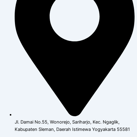
Jl. Damai No.55, Wonorejo, Sariharjo, Kec. Ngaglik,
Kabupaten Sleman, Daerah Istimewa Yogyakarta 55581