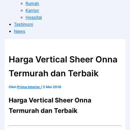
Rumah
Kantor
Hospital
Testimoni
News
Harga Vertical Sheer Onna
Termurah dan Terbaik
Oleh
Prima Interior
/
2 Mei 2018
Harga Vertical Sheer Onna
Termurah dan Terbaik