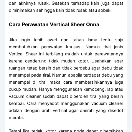
dan akhirnya rusak. Gesekan terhadap kain juga dapat
diminimalkan sehingga kain tidak rusak atau sobek.
Cara Perawatan Vertical Sheer Onna
Jika ingin lebih awet dan tahan lama tentu saja
membutuhkan perawatan khusus. Namun tirai jenis
Vertical Sheer ini terbilang mudah untuk perawatannya
karena cenderung tidak mudah kotor. Usahakan agar
ruangan tetap bersih dan tidak berdebu agar debu tidak
menempel pada tirai. Namun apabila terdapat debu yang
menempel di tirai maka cara membersihkannya juga
cukup mudah. Hanya menggunakan kemoceng, lap atau
vacuum cleaner sudah dapat diperoleh tirai yang bersih
kembali. Cara menyedot menggunakan vacuum cleaner
adalah dengan arah vertical agar daerah yang disedot
merata.
Tetapi jika terlalu kotor karena noda dapat dibersihkan