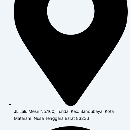
Jl. Lalu Mesir No.160, Turida, Kec. Sandubaya, Kota
Mataram, Nusa Tenggara Barat 83233