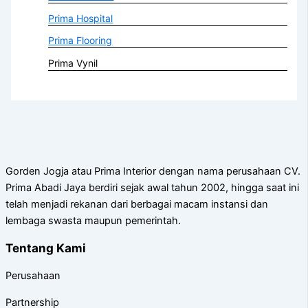
Prima Hospital
Prima Flooring
Prima Vynil
Gorden Jogja atau Prima Interior dengan nama perusahaan CV.
Prima Abadi Jaya berdiri sejak awal tahun 2002, hingga saat ini
telah menjadi rekanan dari berbagai macam instansi dan
lembaga swasta maupun pemerintah.
Tentang Kami
Perusahaan
Partnership