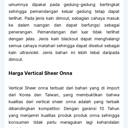
umumnya dipakai pada gedung-gedung bertingkat
sehingga pemandangan keluar gedung tetap dapat
terlihat. Pada jenis kain dimout, sebagian cahaya masuk
ke dalam ruangan dan dapat berfungsi sebagai
penerangan. Pemandangan dari luar tidak terlihat
dengan jelas. Jenis kain blackout dapat menghalangi
semua cahaya matahari sehingga dapat disebut sebagai
kain ultraviolet. Jenis bahan ini lebih tebal daripada
dimout.
Harga Vertical Sheer Onna
Vertical Sheer onna terbuat dari bahan yang di import
dari Korea dan Taiwan, yang membuktikan bahwa
kualitas dari vertical sheer onna adalah yang terbaik
dibandingkan kompetitor. Dengan garansi 10 Tahun
yang menjamin kualitas produk produk onna sehingga
konsumen tidak perlu meragukan lagi kehandalan