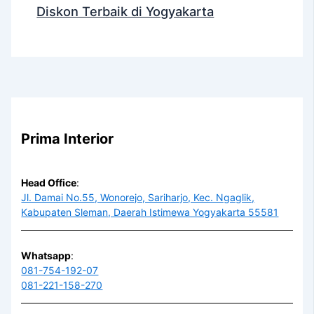
Diskon Terbaik di Yogyakarta
Prima Interior
Head Office
:
Jl. Damai No.55, Wonorejo, Sariharjo, Kec. Ngaglik,
Kabupaten Sleman, Daerah Istimewa Yogyakarta 55581
Whatsapp
:
081-754-192-07
081-221-158-270