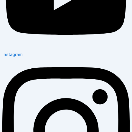
Instagram