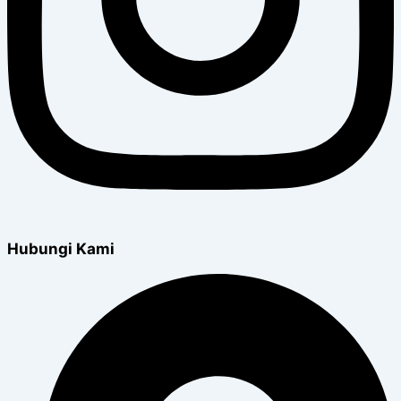
Hubungi Kami