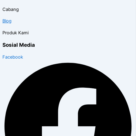
Cabang
Blog
Produk Kami
Sosial Media
Facebook