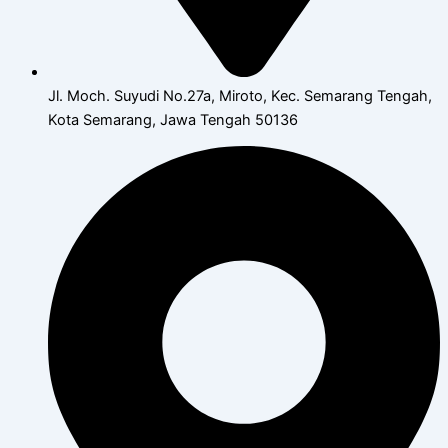
Jl. Moch. Suyudi No.27a, Miroto, Kec. Semarang Tengah,
Kota Semarang, Jawa Tengah 50136