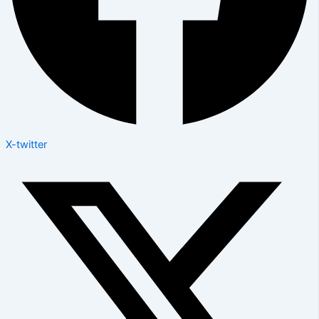
X-twitter