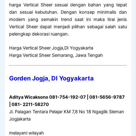
harga Vertical Sheer sesuai dengan bahan yang tepat
dan sesuai kebutuhan. Dengan konsep minimalis dan
modern yang semakin trend saat ini maka tirai jenis
Vertical Sheer dapat menjadi pilihan sebagai salah satu
pelengkap dekorasi ruangan.
Harga Vertical Sheer Jogja,DI Yogyakarta
Harga Vertical Sheer Semarang, Jawa Tengah
Gorden Jogja, DI Yogyakarta
Aditya Wicaksono 081-754-192-07 | 081-5656-9787
| 081- 2211-58270
Jl. Palagan Tentara Pelajar KM 7,8 No 18 Ngaglik Sleman
Jogjakarta
melayani wilayah