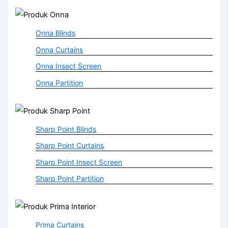
Onna Blinds
Onna Curtains
Onna Insect Screen
Onna Partition
Sharp Point Blinds
Sharp Point Curtains
Sharp Point Insect Screen
Sharp Point Partition
Prima Curtains