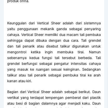
produk onna.
Keunggulan dari Vertical Sheer adalah dari sistemnya
yaitu penggunaan mekanik ganda sebagai penyaring
cahaya. Vertical Sheer memiliki dua macam tali pembuka
sehingga dapat dibuka dengan dua cara. Tali grendel
dan tali penarik atau disebut talikur digunakan untuk
mengontrol ketika ingin membuka tirai. Namun
sebenarnya kedua fungsi tali tersebut berbeda. Tali
grendel berfungsi sebagai pengatur intensitas cahaya
yang masuk ke ruangan sesuai keinginan. Sedangkan
talikur atau tali penarik sebagai pembuka tirai ke arah
kanan atau kiri.
Bagian dari Vertical Sheer adalah sebagai berikut. Daun
vertikal yang terdapat lempengan pemberat dari plastik
atau besi di bagian dalamnya agar menjadi kaku. Daun