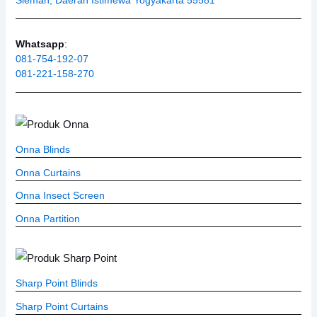
Whatsapp
:
081-754-192-07
081-221-158-270
Onna Blinds
Onna Curtains
Onna Insect Screen
Onna Partition
Sharp Point Blinds
Sharp Point Curtains