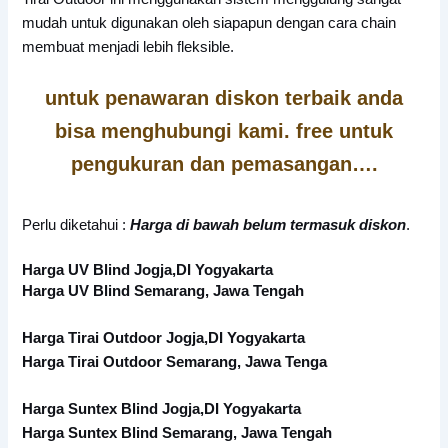
mudah untuk digunakan oleh siapapun dengan cara chain
membuat menjadi lebih fleksible.
untuk penawaran diskon terbaik anda
bisa menghubungi kami. free untuk
pengukuran dan pemasangan….
Perlu diketahui :
Harga di bawah belum termasuk diskon
.
Harga UV Blind Jogja,DI Yogyakarta
Harga UV Blind Semarang, Jawa Tengah
Harga Tirai Outdoor Jogja,DI Yogyakarta
Harga Tirai Outdoor Semarang, Jawa Tenga
Harga Suntex Blind Jogja,DI Yogyakarta
Harga Suntex Blind Semarang, Jawa Tengah