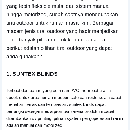
yang lebih fleksible mulai dari sistem manual
hingga motorized, sudah saatnya menggunakan
tirai outdoor untuk rumah masa kini. Berbagai
macam jenis tirai outdoor yang hadir menjadikan
lebih banyak pilihan untuk kebutuhan anda,
berikut adalah pilihan tirai outdoor yang dapat
anda gunakan :
1. SUNTEX BLINDS
Terbuat dari bahan yang dominan PVC membuat tirai ini
cocok untuk area hunian maupun café dan resto selain dapat
menahan panas dan tempias air, suntex blinds dapat
berfungsi sebagai media promosi karena produk ini dapat
ditambahkan uv printing, pilihan system pengoperasian tirai ini
adalah manual dan motorized