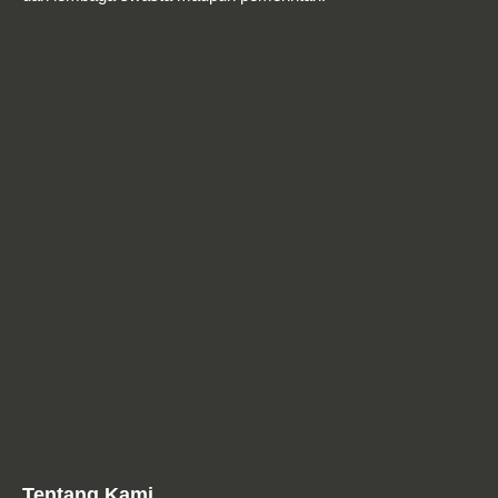
Tentang Kami