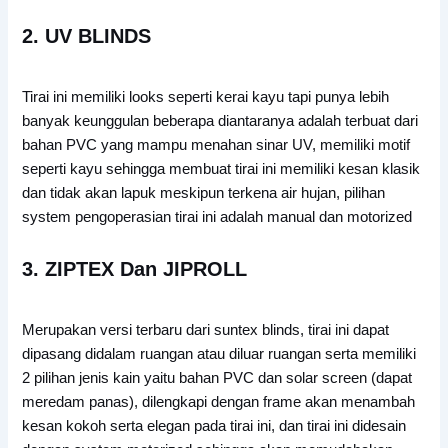
2.
UV BLINDS
Tirai ini memiliki looks seperti kerai kayu tapi punya lebih
banyak keunggulan beberapa diantaranya adalah terbuat dari
bahan PVC yang mampu menahan sinar UV, memiliki motif
seperti kayu sehingga membuat tirai ini memiliki kesan klasik
dan tidak akan lapuk meskipun terkena air hujan, pilihan
system pengoperasian tirai ini adalah manual dan motorized
3. ZIPTEX Dan JIPROLL
Merupakan versi terbaru dari suntex blinds, tirai ini dapat
dipasang didalam ruangan atau diluar ruangan serta memiliki
2 pilihan jenis kain yaitu bahan PVC dan solar screen (dapat
meredam panas), dilengkapi dengan frame akan menambah
kesan kokoh serta elegan pada tirai ini, dan tirai ini didesain