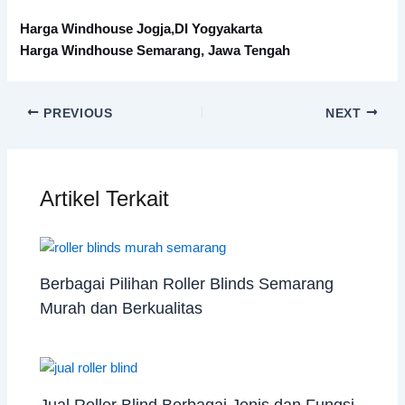
Harga Windhouse Jogja,DI Yogyakarta
Harga Windhouse Semarang, Jawa Tengah
PREVIOUS
NEXT
Artikel Terkait
Berbagai Pilihan Roller Blinds Semarang
Murah dan Berkualitas
Jual Roller Blind Berbagai Jenis dan Fungsi