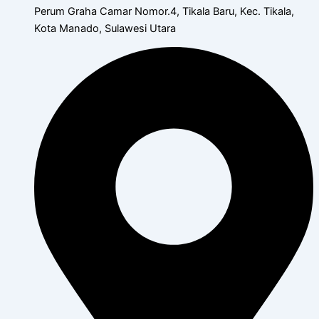
Perum Graha Camar Nomor.4, Tikala Baru, Kec. Tikala,
Kota Manado, Sulawesi Utara