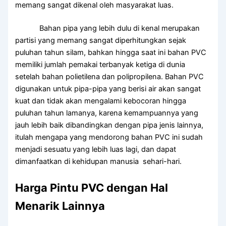
memang sangat dikenal oleh masyarakat luas.
Bahan pipa yang lebih dulu di kenal merupakan
partisi yang memang sangat diperhitungkan sejak
puluhan tahun silam, bahkan hingga saat ini bahan PVC
memiliki jumlah pemakai terbanyak ketiga di dunia
setelah bahan polietilena dan polipropilena. Bahan PVC
digunakan untuk pipa-pipa yang berisi air akan sangat
kuat dan tidak akan mengalami kebocoran hingga
puluhan tahun lamanya, karena kemampuannya yang
jauh lebih baik dibandingkan dengan pipa jenis lainnya,
itulah mengapa yang mendorong bahan PVC ini sudah
menjadi sesuatu yang lebih luas lagi, dan dapat
dimanfaatkan di kehidupan manusia sehari-hari.
Harga Pintu PVC dengan Hal
Menarik Lainnya