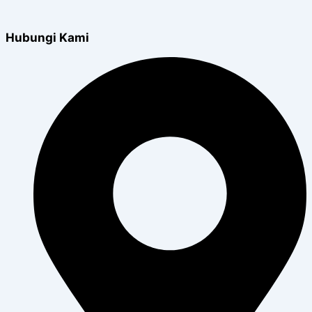
Hubungi Kami