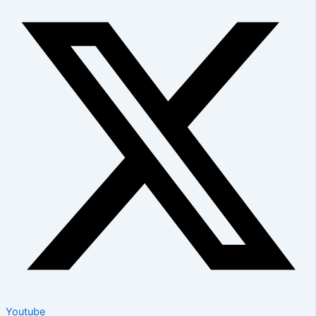
Youtube