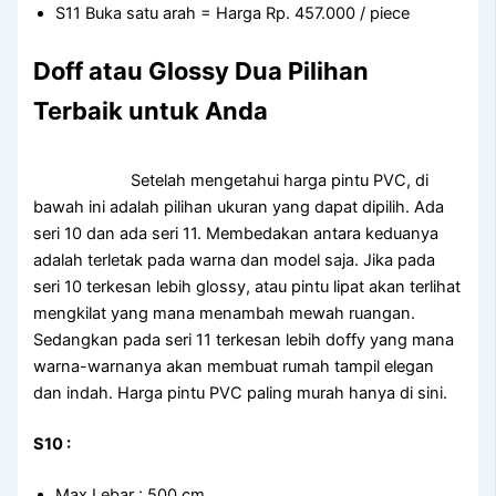
S11 Buka satu arah = Harga Rp. 457.000 / piece
Doff atau Glossy Dua Pilihan
Terbaik untuk Anda
Setelah mengetahui harga pintu PVC, di
bawah ini adalah pilihan ukuran yang dapat dipilih. Ada
seri 10 dan ada seri 11. Membedakan antara keduanya
adalah terletak pada warna dan model saja. Jika pada
seri 10 terkesan lebih glossy, atau pintu lipat akan terlihat
mengkilat yang mana menambah mewah ruangan.
Sedangkan pada seri 11 terkesan lebih doffy yang mana
warna-warnanya akan membuat rumah tampil elegan
dan indah. Harga pintu PVC paling murah hanya di sini.
S10 :
Max Lebar : 500 cm