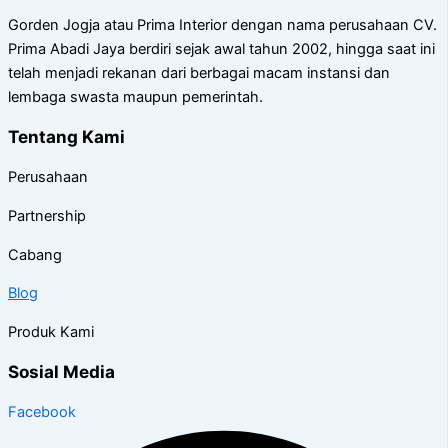
Gorden Jogja atau Prima Interior dengan nama perusahaan CV.
Prima Abadi Jaya berdiri sejak awal tahun 2002, hingga saat ini
telah menjadi rekanan dari berbagai macam instansi dan
lembaga swasta maupun pemerintah.
Tentang Kami
Perusahaan
Partnership
Cabang
Blog
Produk Kami
Sosial Media
Facebook