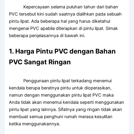
Kepercayaan selama puluhan tahun dari bahan
PVC tersebut kini sudah saatnya dialihkan pada sebuah
pintu lipat. Ada beberapa hal yang harus diketahui
mengenai PVC apabila diterapkan di pintu lipat. Simak
beberapa penjelasannya di bawah ini.
1. Harga Pintu PVC dengan Bahan
PVC Sangat Ringan
Penggunaan pintu lipat terkadang menemui
kendala berupa beratnya pintu untuk dioperasikan,
namun dengan menggunakan pintu lipat PVC maka
Anda tidak akan menemui kendala seperti menggunakan
pintu lipat yang lainnya. Sifatnya yang ringan tidak akan
membuat semua penghuni rumah merasa kesulitan
ketika menggunakannya.