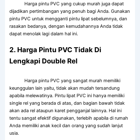
Harga pintu PVC yang cukup murah juga dapat
dijadikan pertimbangan yang penuh bagi Anda. Gunakan
pintu PVC untuk mengganti pintu lipat sebelumnya, dan
rasakan bedanya, dengan kemudahannya Anda tidak
dapat menolak lagi dalam hal ini.
2. Harga Pintu PVC Tidak Di
Lengkapi Double Rel
Harga pintu PVC yang sangat murah memiliki
keunggulan lain yaitu, tidak akan mudah tersandung
apabila melewatinya. Pintu lipat PVC ini hanya memiliki
single rel yang berada di atas, dan bagian bawah tidak
akan ada rel ataupun karet pengganjal lainnya. Hal ini
tentu sangat efektif digunakan, terlebih apabila di rumah
Anda memiliki anak kecil dan orang yang sudah lanjut
usia.