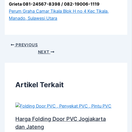
Grieta 081-24567-8398 / 082-19006-1119
Perum Graha Camar Tikala Blok H no 4 Kec Tikala,
Manado, Sulawesi Utara
PREVIOUS
NEXT
Artikel Terkait
Harga Folding Door PVC Jogjakarta
dan Jateng