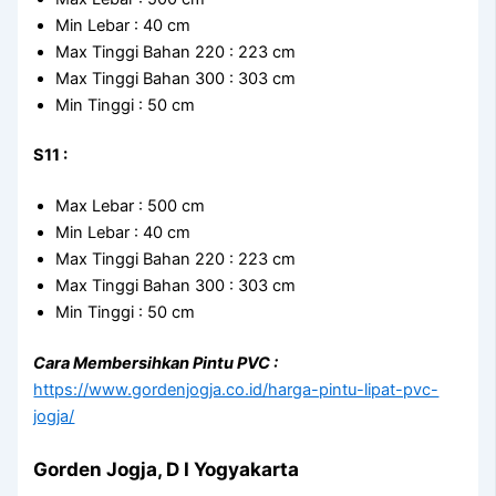
Min Lebar : 40 cm
Max Tinggi Bahan 220 : 223 cm
Max Tinggi Bahan 300 : 303 cm
Min Tinggi : 50 cm
S11 :
Max Lebar : 500 cm
Min Lebar : 40 cm
Max Tinggi Bahan 220 : 223 cm
Max Tinggi Bahan 300 : 303 cm
Min Tinggi : 50 cm
Cara Membersihkan Pintu PVC :
https://www.gordenjogja.co.id/harga-pintu-lipat-pvc-
jogja/
Gorden Jogja, D I Yogyakarta