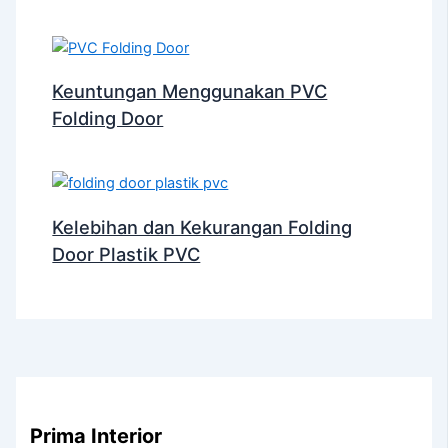
Keuntungan Menggunakan PVC
Folding Door
Kelebihan dan Kekurangan Folding
Door Plastik PVC
Prima Interior