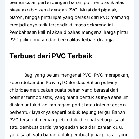
bermunculan partisi dengan bahan polimer plastik atau
biasa akrab dikenal dengan PVC. Mulai dari pipa air,
plafon, hingga pintu lipat yang berasal dari PVC memang
menjadi daya tarik tersendiri di masa sekarang ini.
Pembahasan kali ini akan dibahas mengenai harga pintu
PVC paling murah dan berkualitas terbaik di Jogja.
Terbuat dari PVC Terbaik
Bagi yang belum mengenal PVC. PVC merupakan,
kependekan dari Polivinyl Chloridae. Bahan polivinyl
chloridae merupakan suatu bahan yang berasal dari
polimer termoplastik, yang mana bentuk aslinya sebelum
di olah untuk dijadikan ragam partisi atau interior desain
berbentuk layaknya seperti bubuk tepung terigu. Bahan
PVC tersebut memang lebih dulu di kenal sebagai salah
satu pembuat partisi yang sudah ada dari zaman dulu,
yaitu salah satu bahan untuk pembuat pipa-pipa air yang