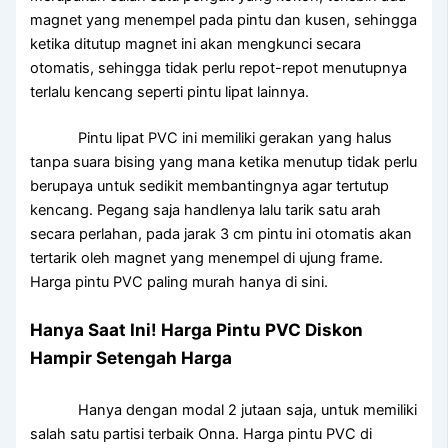
magnet yang menempel pada pintu dan kusen, sehingga
ketika ditutup magnet ini akan mengkunci secara
otomatis, sehingga tidak perlu repot-repot menutupnya
terlalu kencang seperti pintu lipat lainnya.
Pintu lipat PVC ini memiliki gerakan yang halus
tanpa suara bising yang mana ketika menutup tidak perlu
berupaya untuk sedikit membantingnya agar tertutup
kencang. Pegang saja handlenya lalu tarik satu arah
secara perlahan, pada jarak 3 cm pintu ini otomatis akan
tertarik oleh magnet yang menempel di ujung frame.
Harga pintu PVC paling murah hanya di sini.
Hanya Saat Ini! Harga Pintu PVC Diskon
Hampir Setengah Harga
Hanya dengan modal 2 jutaan saja, untuk memiliki
salah satu partisi terbaik Onna. Harga pintu PVC di