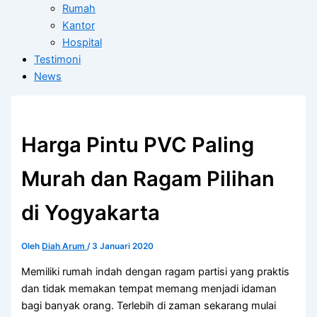
Rumah
Kantor
Hospital
Testimoni
News
Harga Pintu PVC Paling
Murah dan Ragam Pilihan
di Yogyakarta
Oleh
Diah Arum
/
3 Januari 2020
Memiliki rumah indah dengan ragam partisi yang praktis
dan tidak memakan tempat memang menjadi idaman
bagi banyak orang. Terlebih di zaman sekarang mulai