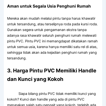
Aman untuk Segala Usia Penghuni Rumah
Mereka akan mudah melalui pintu tanpa harus khawatir
untuk tersandung, atau terselipnya roda pada kursi roda.
Gunakan segera untuk pengamanan ekstra tanpa
adanya rasa khawatir seluruh penghuni rumah melewati
pintu PVC. Pintu PVC ini memangdapat dikatakan ramah
untuk semua usia, karena hanya memiliki satu rel di atas,
sehingga tidak akan ada kejadian penghuni rumah yang
tersandung.
3. Harga Pintu PVC Memiliki Handle
dan Kunci yang Kokoh
Siapa bilang pintu PVC tidak memiliki kunci yang
kokoh? Kunci dan handle yang ada di pintu PVC
merupakan salah satu pengait yang kokoh, terlebih ada