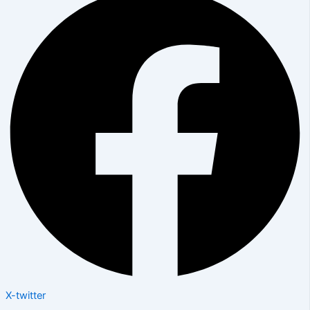
X-twitter