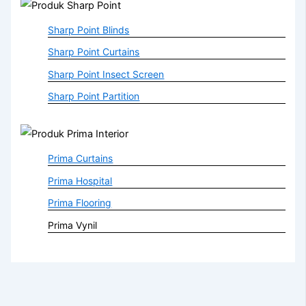
Sharp Point Blinds
Sharp Point Curtains
Sharp Point Insect Screen
Sharp Point Partition
Prima Curtains
Prima Hospital
Prima Flooring
Prima Vynil