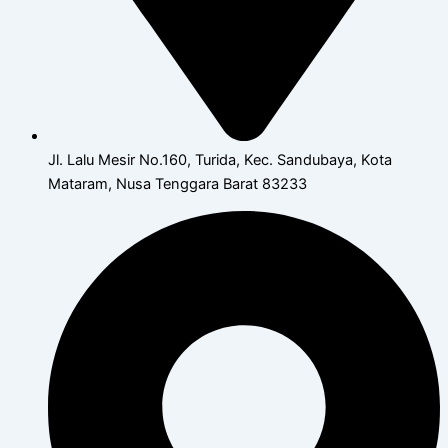
Jl. Lalu Mesir No.160, Turida, Kec. Sandubaya, Kota
Mataram, Nusa Tenggara Barat 83233