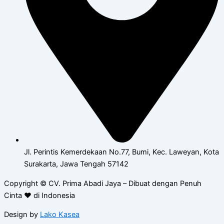
Jl. Perintis Kemerdekaan No.77, Bumi, Kec. Laweyan, Kota
Surakarta, Jawa Tengah 57142
Copyright © CV. Prima Abadi Jaya – Dibuat dengan Penuh
Cinta ❤ di Indonesia
Design by
Lako Kasea