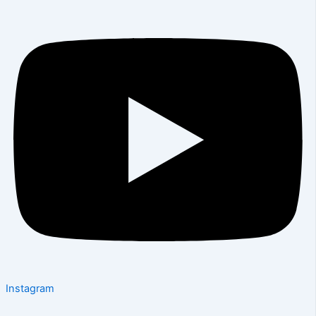
Instagram