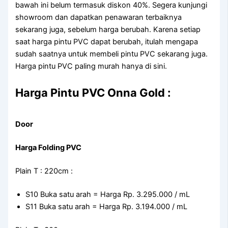
bawah ini belum termasuk diskon 40%. Segera kunjungi
showroom dan dapatkan penawaran terbaiknya
sekarang juga, sebelum harga berubah. Karena setiap
saat harga pintu PVC dapat berubah, itulah mengapa
sudah saatnya untuk membeli pintu PVC sekarang juga.
Harga pintu PVC paling murah hanya di sini.
Harga Pintu PVC Onna Gold :
Door
Harga Folding PVC
Plain T : 220cm :
S10 Buka satu arah = Harga Rp. 3.295.000 / mL
S11 Buka satu arah = Harga Rp. 3.194.000 / mL