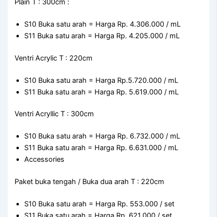
Plain T : 300cm :
S10 Buka satu arah = Harga Rp. 4.306.000 / mL
S11 Buka satu arah = Harga Rp. 4.205.000 / mL
Ventri Acrylic T : 220cm
S10 Buka satu arah = Harga Rp.5.720.000 / mL
S11 Buka satu arah = Harga Rp. 5.619.000 / mL
Ventri Acryllic T : 300cm
S10 Buka satu arah = Harga Rp. 6.732.000 / mL
S11 Buka satu arah = Harga Rp. 6.631.000 / mL
Accessories
Paket buka tengah / Buka dua arah T : 220cm
S10 Buka satu arah = Harga Rp. 553.000 / set
S11 Buka satu arah = Harga Rp. 621.000 / set