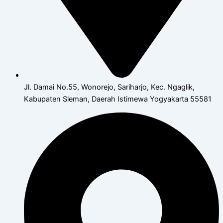
Jl. Damai No.55, Wonorejo, Sariharjo, Kec. Ngaglik,
Kabupaten Sleman, Daerah Istimewa Yogyakarta 55581