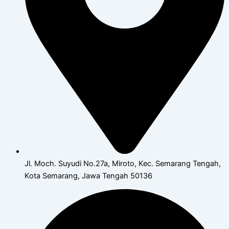
Jl. Moch. Suyudi No.27a, Miroto, Kec. Semarang Tengah,
Kota Semarang, Jawa Tengah 50136