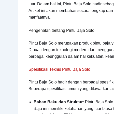
luar. Dalam hal ini, Pintu Baja Solo hadir se
Artikel ini akan membahas secara lengkap dan r
manfaatnya.
Pengenalan tentang Pintu Baja Solo
Pintu Baja Solo merupakan produk pintu baja ya
Dibuat dengan teknologi modern dan menggunak
berbagai keunggulan dalam hal kekuatan, kea
Spesifikasi Teknis Pintu Baja Solo
Pintu Baja Solo hadir dengan berbagai spesifi
Beberapa spesifikasi umum yang ditawarkan ad
Bahan Baku dan Struktur:
Pintu Baja Solo 
Baja ini memiliki ketahanan yang luar biasa