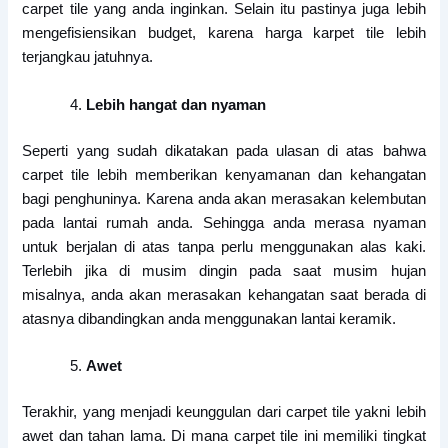
carpet tile yang anda inginkan. Selain itu pastinya juga lebih
mengefisiensikan budget, karena harga karpet tile lebih
terjangkau jatuhnya.
Lebih hangat dan nyaman
Seperti yang sudah dikatakan pada ulasan di atas bahwa
carpet tile lebih memberikan kenyamanan dan kehangatan
bagi penghuninya. Karena anda akan merasakan kelembutan
pada lantai rumah anda. Sehingga anda merasa nyaman
untuk berjalan di atas tanpa perlu menggunakan alas kaki.
Terlebih jika di musim dingin pada saat musim hujan
misalnya, anda akan merasakan kehangatan saat berada di
atasnya dibandingkan anda menggunakan lantai keramik.
Awet
Terakhir, yang menjadi keunggulan dari carpet tile yakni lebih
awet dan tahan lama. Di mana carpet tile ini memiliki tingkat