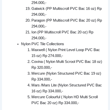
294.000,-
Gatwick (PP Multiscroll PVC Bac 16 oz) Rp
294.000,-
Paragon (PP Multiscroll PVC Bac 20 oz) Rp
294.000,-
Ion (PP Multiscroll PVC Bac 20 oz) Rp
294.000,-
Nylon PVC Tile Collections
Maxwell ( Nylon Print Level Loop PVC Bac
15 oz) Rp 274.000,-
Covina ( Nylon Multi Scrool PVC Bac 18 oz)
Rp 320.000,-
Mercure (Nylon Structured PVC Bac 19 oz)
Rp 334.000,-
Mars /Mars Lite (Nylon Structured PVC Bac
16 oz) Rp 334.000,-
Mercure Colourful ( Nylon HD Multi Scroll
PVC Bac 20 oz) Rp 334.000,-