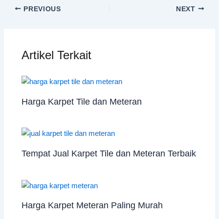
PREVIOUS
NEXT
Artikel Terkait
Harga Karpet Tile dan Meteran
Tempat Jual Karpet Tile dan Meteran Terbaik
Harga Karpet Meteran Paling Murah