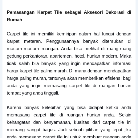
Pemasangan Karpet Tile sebagai Aksesori Dekorasi di
Rumah
Carpet tile ini memiliki kemiripan dalam hal fungsi dengan
karpet meteran. Penggunaannya banyak ditemukan di
macam-macam ruangan. Anda bisa melihat di ruang-ruang
gedung perkantoran, apartemen, hotel, hunian modern. Maka
tidak salah bila banyak yang ingin mendapatkan informasi
harga karpet tile paling murah. Di mana dengan mendapatkan
harga paling murah, tentunya akan memberikan efisiensi bagi
anda yang ingin memasang carpet tile di ruangan hunian
tempat yang anda tinggali.
Karena banyak kelebihan yang bisa didapat ketika anda
memasang carpet tile di ruangan hunian anda. Selain
kehangatan dan kenyamanan, kualitas dari carpet tile ini
memang sangat bagus. Jadi sebuah pilihan yang tepat jika
anda memasang carpet tile ini untuk membuat ruangan anda