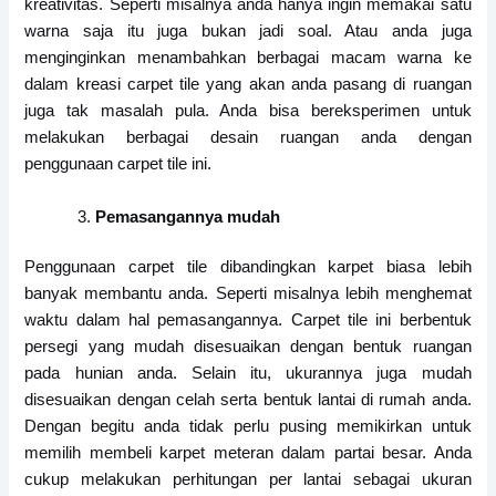
kreativitas. Seperti misalnya anda hanya ingin memakai satu
warna saja itu juga bukan jadi soal. Atau anda juga
menginginkan menambahkan berbagai macam warna ke
dalam kreasi carpet tile yang akan anda pasang di ruangan
juga tak masalah pula. Anda bisa bereksperimen untuk
melakukan berbagai desain ruangan anda dengan
penggunaan carpet tile ini.
Pemasangannya mudah
Penggunaan carpet tile dibandingkan karpet biasa lebih
banyak membantu anda. Seperti misalnya lebih menghemat
waktu dalam hal pemasangannya. Carpet tile ini berbentuk
persegi yang mudah disesuaikan dengan bentuk ruangan
pada hunian anda. Selain itu, ukurannya juga mudah
disesuaikan dengan celah serta bentuk lantai di rumah anda.
Dengan begitu anda tidak perlu pusing memikirkan untuk
memilih membeli karpet meteran dalam partai besar. Anda
cukup melakukan perhitungan per lantai sebagai ukuran