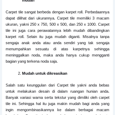
mudah
Carpet tile sangat berbeda dengan karpet roll. Perbedaannya
dapat dilihat dari ukurannya. Carpet tile memiliki 3 macam
ukuran, yakni 250 x 750, 500 x 500, dan 250 x 1000. Carpet
tile ini juga cara perawatannya lebih mudah dibandingkan
karpet roll. Selain itu juga mudah diganti. Misalnya tanpa
sengaja anak anda atau anda sendiri yang tak sengaja
menumpahkan sesuatu di atas karpetnya sehingga
meninggalkan noda, maka anda hanya cukup mengganti
bagian yang terkena noda saja.
Mudah untuk dikreasikan
Salah satu keunggulan dari Carpet tile yakni anda bebas
untuk melakukan desain di dalam ruangan hunian anda.
Banyak variasi warna serta tekstur yang dimiliki oleh carpet
tile ini. Sehingga hal itu juga makin mudah bagi anda yang
ingin mengombinasikannya ke dalam berbagai macam