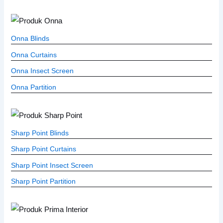
Onna Blinds
Onna Curtains
Onna Insect Screen
Onna Partition
Sharp Point Blinds
Sharp Point Curtains
Sharp Point Insect Screen
Sharp Point Partition