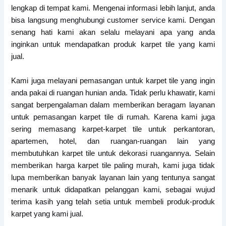
lengkap di tempat kami. Mengenai informasi lebih lanjut, anda
bisa langsung menghubungi customer service kami. Dengan
senang hati kami akan selalu melayani apa yang anda
inginkan untuk mendapatkan produk karpet tile yang kami
jual.
Kami juga melayani pemasangan untuk karpet tile yang ingin
anda pakai di ruangan hunian anda. Tidak perlu khawatir, kami
sangat berpengalaman dalam memberikan beragam layanan
untuk pemasangan karpet tile di rumah. Karena kami juga
sering memasang karpet-karpet tile untuk perkantoran,
apartemen, hotel, dan ruangan-ruangan lain yang
membutuhkan karpet tile untuk dekorasi ruangannya. Selain
memberikan harga karpet tile paling murah, kami juga tidak
lupa memberikan banyak layanan lain yang tentunya sangat
menarik untuk didapatkan pelanggan kami, sebagai wujud
terima kasih yang telah setia untuk membeli produk-produk
karpet yang kami jual.