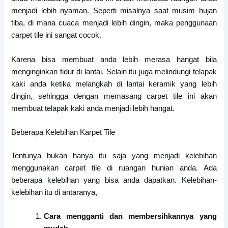
menjadi lebih nyaman. Seperti misalnya saat musim hujan
tiba, di mana cuaca menjadi lebih dingin, maka penggunaan
carpet tile ini sangat cocok.
Karena bisa membuat anda lebih merasa hangat bila
menginginkan tidur di lantai. Selain itu juga melindungi telapak
kaki anda ketika melangkah di lantai keramik yang lebih
dingin, sehingga dengan memasang carpet tile ini akan
membuat telapak kaki anda menjadi lebih hangat.
Beberapa Kelebihan Karpet Tile
Tentunya bukan hanya itu saja yang menjadi kelebihan
menggunakan carpet tile di ruangan hunian anda. Ada
beberapa kelebihan yang bisa anda dapatkan. Kelebihan-
kelebihan itu di antaranya,
Cara mengganti dan membersihkannya yang