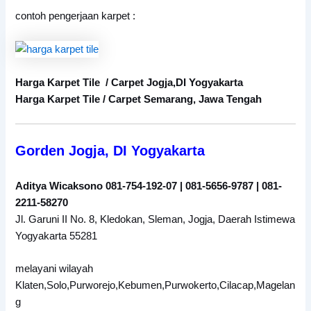
contoh pengerjaan karpet :
Harga Karpet Tile / Carpet Jogja,DI Yogyakarta
Harga Karpet Tile / Carpet Semarang, Jawa Tengah
Gorden Jogja, DI Yogyakarta
Aditya Wicaksono 081-754-192-07 | 081-5656-9787 | 081-
2211-58270
Jl. Garuni II No. 8, Kledokan, Sleman, Jogja, Daerah Istimewa
Yogyakarta 55281
melayani wilayah
Klaten,Solo,Purworejo,Kebumen,Purwokerto,Cilacap,Magelan
g