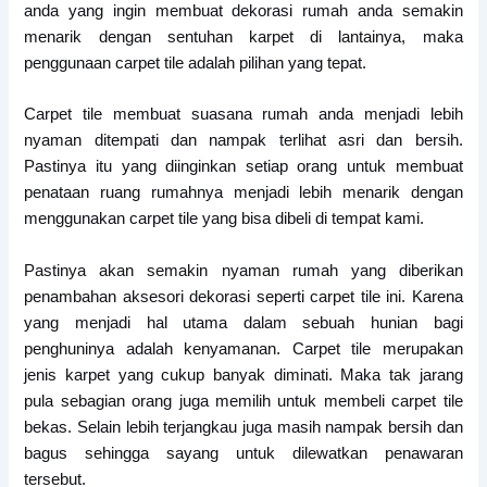
anda yang ingin membuat dekorasi rumah anda semakin
menarik dengan sentuhan karpet di lantainya, maka
penggunaan carpet tile adalah pilihan yang tepat.
Carpet tile membuat suasana rumah anda menjadi lebih
nyaman ditempati dan nampak terlihat asri dan bersih.
Pastinya itu yang diinginkan setiap orang untuk membuat
penataan ruang rumahnya menjadi lebih menarik dengan
menggunakan carpet tile yang bisa dibeli di tempat kami.
Pastinya akan semakin nyaman rumah yang diberikan
penambahan aksesori dekorasi seperti carpet tile ini. Karena
yang menjadi hal utama dalam sebuah hunian bagi
penghuninya adalah kenyamanan. Carpet tile merupakan
jenis karpet yang cukup banyak diminati. Maka tak jarang
pula sebagian orang juga memilih untuk membeli carpet tile
bekas. Selain lebih terjangkau juga masih nampak bersih dan
bagus sehingga sayang untuk dilewatkan penawaran
tersebut.