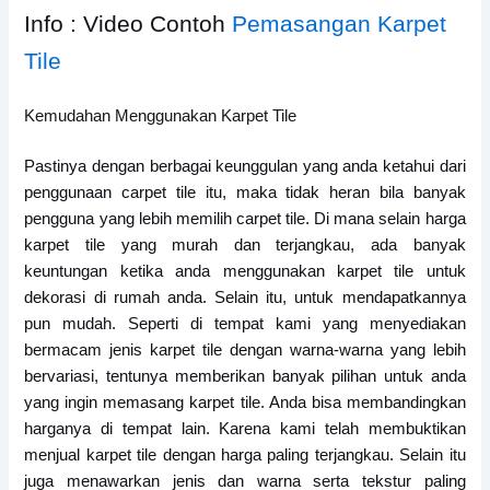
Info : Video Contoh
Pemasangan Karpet
Tile
Kemudahan Menggunakan Karpet Tile
Pastinya dengan berbagai keunggulan yang anda ketahui dari
penggunaan carpet tile itu, maka tidak heran bila banyak
pengguna yang lebih memilih carpet tile. Di mana selain harga
karpet tile yang murah dan terjangkau, ada banyak
keuntungan ketika anda menggunakan karpet tile untuk
dekorasi di rumah anda. Selain itu, untuk mendapatkannya
pun mudah. Seperti di tempat kami yang menyediakan
bermacam jenis karpet tile dengan warna-warna yang lebih
bervariasi, tentunya memberikan banyak pilihan untuk anda
yang ingin memasang karpet tile. Anda bisa membandingkan
harganya di tempat lain. Karena kami telah membuktikan
menjual karpet tile dengan harga paling terjangkau. Selain itu
juga menawarkan jenis dan warna serta tekstur paling