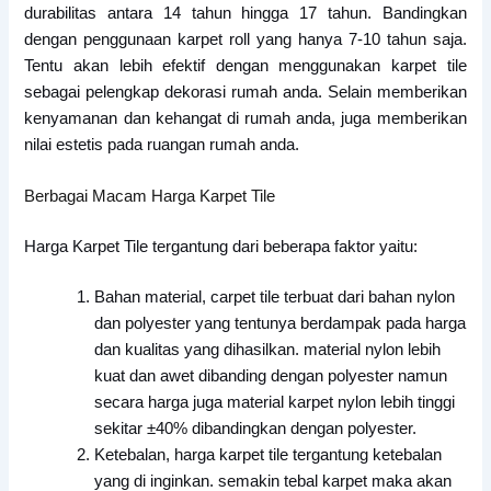
durabilitas antara 14 tahun hingga 17 tahun. Bandingkan
dengan penggunaan karpet roll yang hanya 7-10 tahun saja.
Tentu akan lebih efektif dengan menggunakan karpet tile
sebagai pelengkap dekorasi rumah anda. Selain memberikan
kenyamanan dan kehangat di rumah anda, juga memberikan
nilai estetis pada ruangan rumah anda.
Berbagai Macam Harga Karpet Tile
Harga Karpet Tile tergantung dari beberapa faktor yaitu:
Bahan material, carpet tile terbuat dari bahan nylon
dan polyester yang tentunya berdampak pada harga
dan kualitas yang dihasilkan. material nylon lebih
kuat dan awet dibanding dengan polyester namun
secara harga juga material karpet nylon lebih tinggi
sekitar ±40% dibandingkan dengan polyester.
Ketebalan, harga karpet tile tergantung ketebalan
yang di inginkan. semakin tebal karpet maka akan