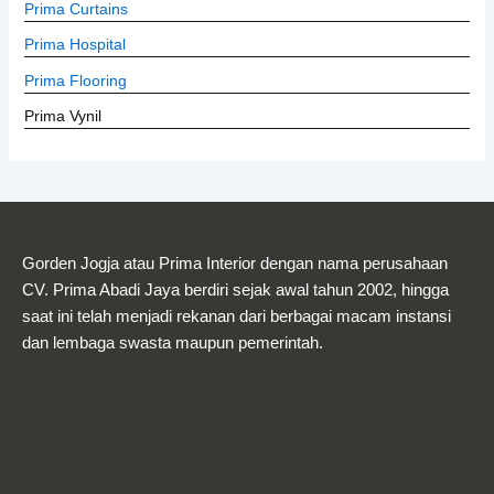
Prima Curtains
Prima Hospital
Prima Flooring
Prima Vynil
Gorden Jogja atau Prima Interior dengan nama perusahaan
CV. Prima Abadi Jaya berdiri sejak awal tahun 2002, hingga
saat ini telah menjadi rekanan dari berbagai macam instansi
dan lembaga swasta maupun pemerintah.