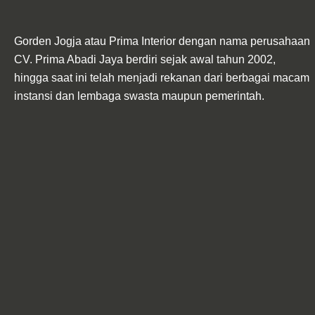
Gorden Jogja atau Prima Interior dengan nama perusahaan
CV. Prima Abadi Jaya berdiri sejak awal tahun 2002,
hingga saat ini telah menjadi rekanan dari berbagai macam
instansi dan lembaga swasta maupun pemerintah.